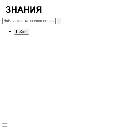
Войти