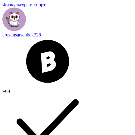
Физкультура и спорт
aruzansarsenbek728
+99