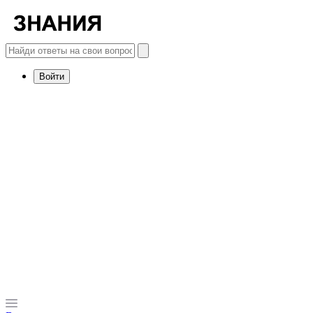
Войти