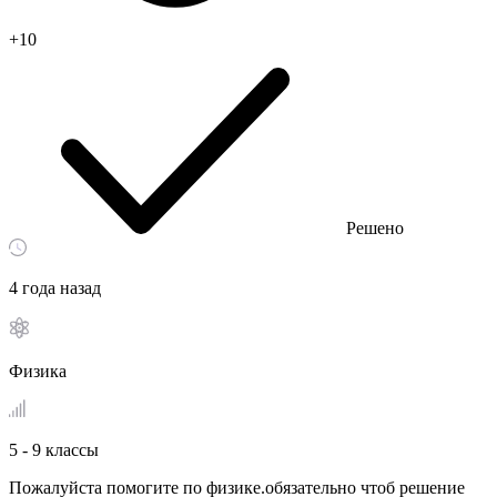
+10
Решено
4 года назад
Физика
5 - 9 классы
Пожалуйста помогите по физике.обязательно чтоб решение