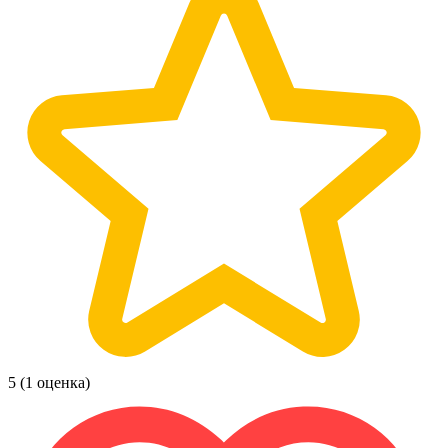
5
(1 оценка)