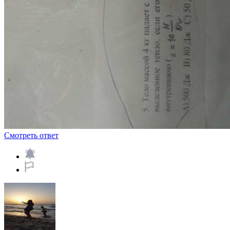
Смотреть ответ