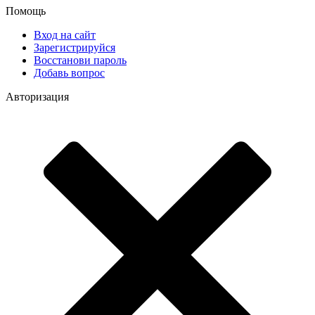
Помощь
Вход на сайт
Зарегистрируйся
Восстанови пароль
Добавь вопрос
Авторизация