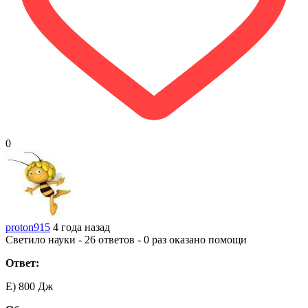
0
proton915
4 года назад
Светило науки - 26 ответов - 0 раз оказано помощи
Ответ:
E) 800 Дж