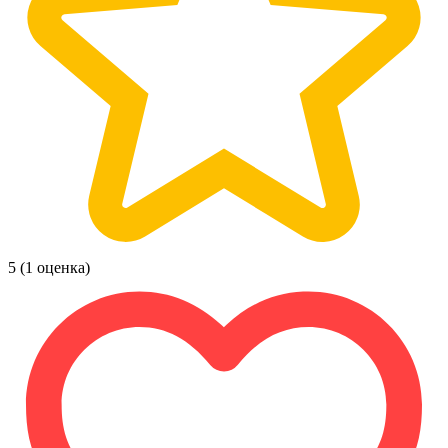
5
(1 оценка)