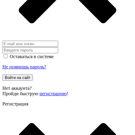
Оставаться в системе
Не помнишь пароль?
Войти на сайт
Нет аккаунта?
Пройди быструю
регистрацию
!
Регистрация