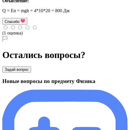
Объяснение:
Q = En = mgh = 4*10*20 = 800 Дж
Спасибо
(1 оценка)
Остались вопросы?
Задай вопрос
Новые вопросы по предмету Физика