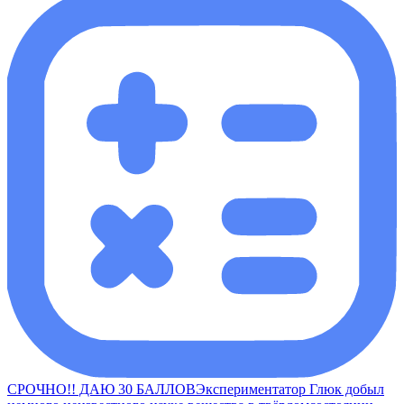
СРОЧНО!! ДАЮ 30 БАЛЛОВЭкспериментатор Глюк добыл