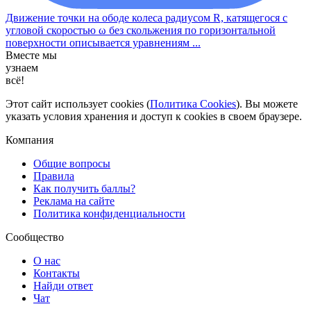
Движение точки на ободе колеса радиусом R, катящегося с
угловой скоростью ω без скольжения по горизонтальной
поверхности описывается уравнениям ...
Вместе мы
узнаем
всё!
Этот сайт использует cookies (
Политика Cookies
). Вы можете
указать условия хранения и доступ к cookies в своем браузере.
Компания
Общие вопросы
Правила
Как получить баллы?
Реклама на сайте
Политика конфиденциальности
Сообщество
О нас
Контакты
Найди ответ
Чат