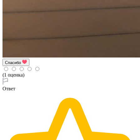
Спасибо
(1 оценка)
Ответ