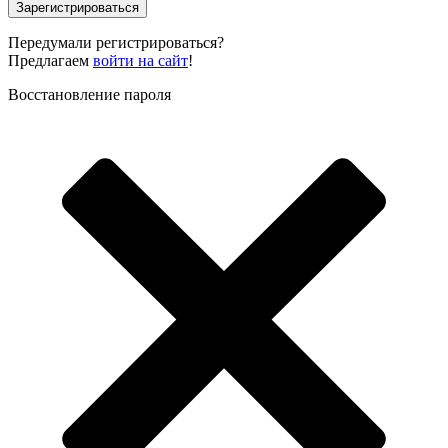
Зарегистрироваться
Передумали регистрироваться?
Предлагаем
войти на сайт
!
Восстановление пароля