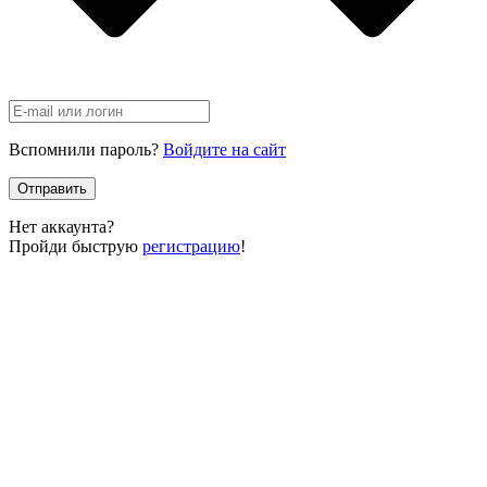
Вспомнили пароль?
Войдите на сайт
Отправить
Нет аккаунта?
Пройди быструю
регистрацию
!