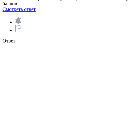
баллов ​
Смотреть ответ
Ответ