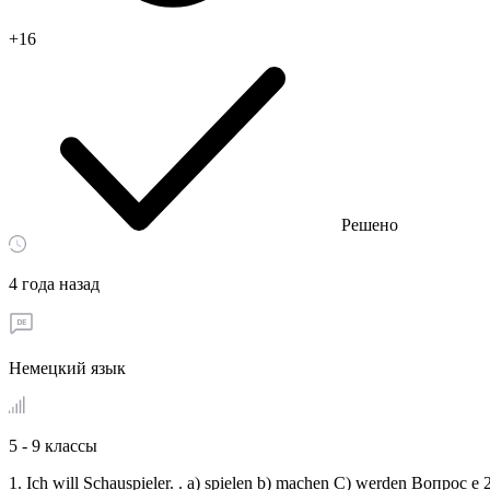
+16
Решено
4 года назад
Немецкий язык
5 - 9 классы
1. Ich will Schauspieler. . a) spielen b) machen C) werden Вопрос е 2 