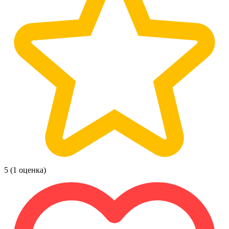
5
(1 оценка)