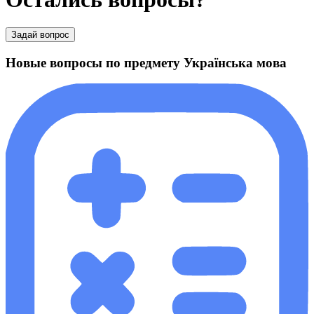
Задай вопрос
Новые вопросы по предмету Українська мова