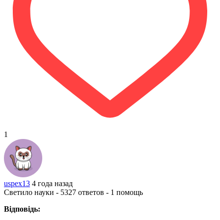
1
uspex13
4 года назад
Светило науки - 5327 ответов - 1 помощь
Відповідь: