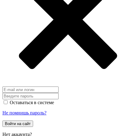
Оставаться в системе
Не помнишь пароль?
Войти на сайт
Нет аккаунта?