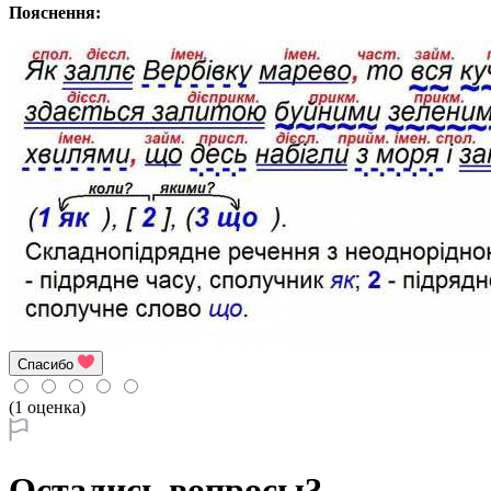
Пояснення:
Спасибо
(1 оценка)
Остались вопросы?