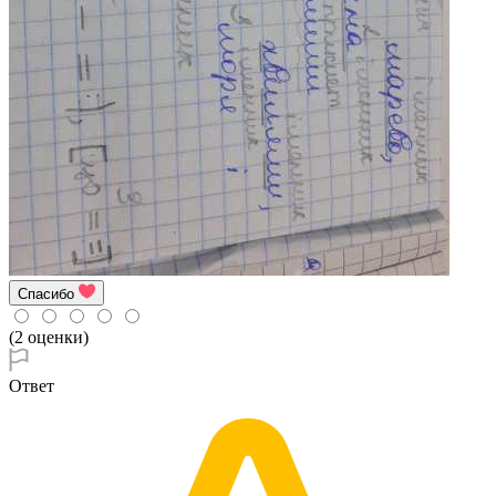
Спасибо
(2 оценки)
Ответ