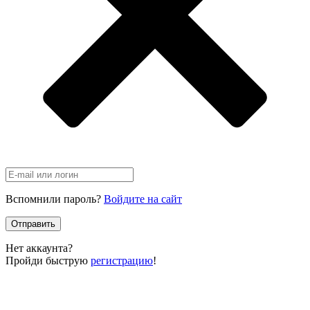
Вспомнили пароль?
Войдите на сайт
Отправить
Нет аккаунта?
Пройди быструю
регистрацию
!