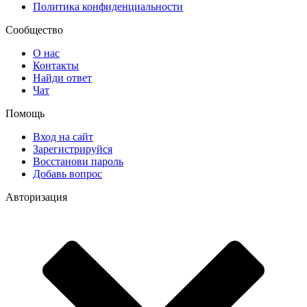
Политика конфиденциальности
Сообщество
О нас
Контакты
Найди ответ
Чат
Помощь
Вход на сайт
Зарегистрируйся
Восстанови пароль
Добавь вопрос
Авторизация