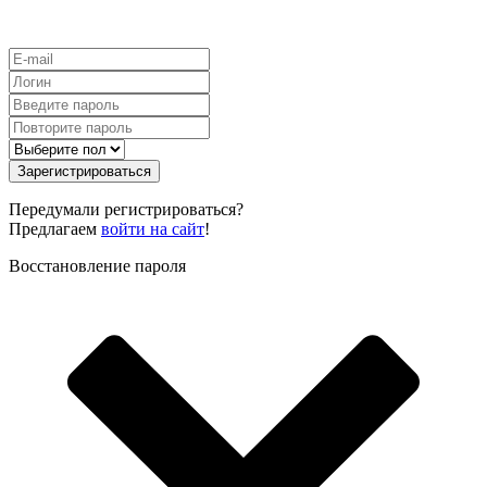
Зарегистрироваться
Передумали регистрироваться?
Предлагаем
войти на сайт
!
Восстановление пароля