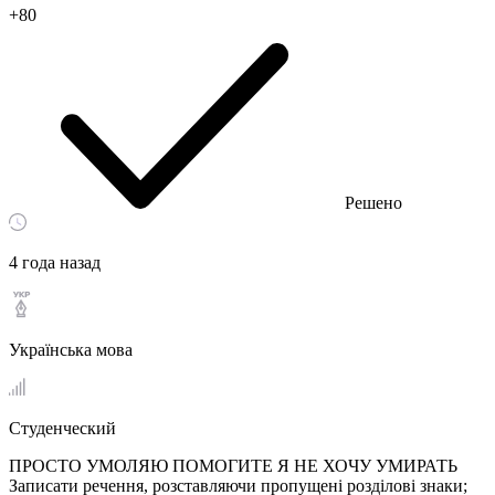
+80
Решено
4 года назад
Українська мова
Студенческий
ПРОСТО УМОЛЯЮ ПОМОГИТЕ Я НЕ ХОЧУ УМИРАТЬ
Записати речення, розставляючи пропущені розділові знаки;