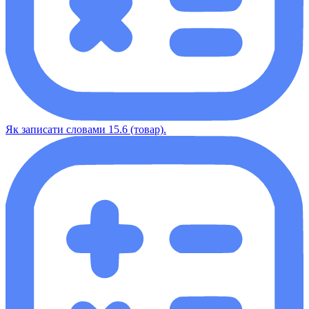
Як записати словами 15.6 (товар).