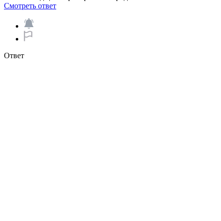
Смотреть ответ
Ответ