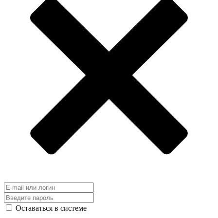
Оставаться в системе