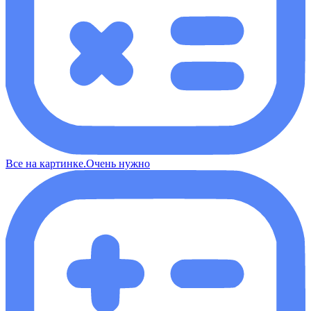
Все на картинке.Очень нужно​