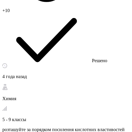
+10
Решено
4 года назад
Химия
5 - 9 классы
розташуйте за порядком посилення кислотних властивостей