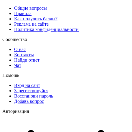
Общие вопросы
Правила
Как получить баллы?
Реклама на сайте
Политика конфиденциальности
Сообщество
О нас
Контакты
Найди ответ
Чат
Помощь
Вход на сайт
Зарегистрируйся
Восстанови пароль
Добавь вопрос
Авторизация