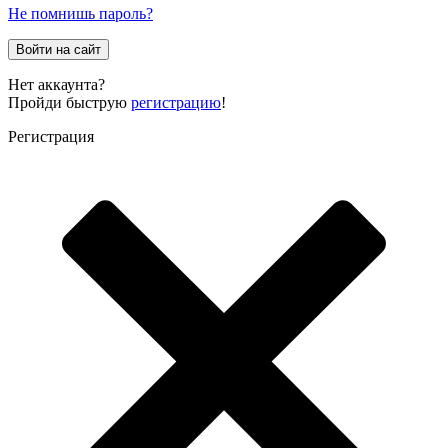
Не помнишь пароль?
Войти на сайт
Нет аккаунта?
Пройди быструю
регистрацию
!
Регистрация