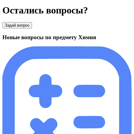
Остались вопросы?
Задай вопрос
Новые вопросы по предмету Химия