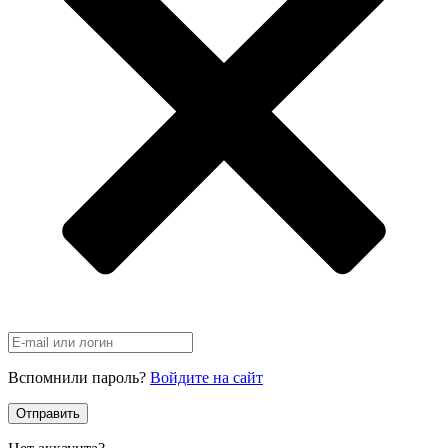
Вспомнили пароль?
Войдите на сайт
Отправить