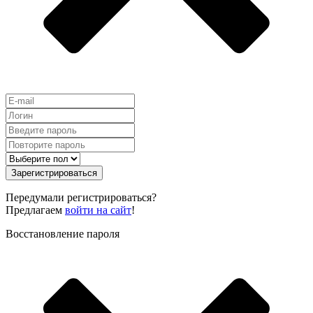
Зарегистрироваться
Передумали регистрироваться?
Предлагаем
войти на сайт
!
Восстановление пароля