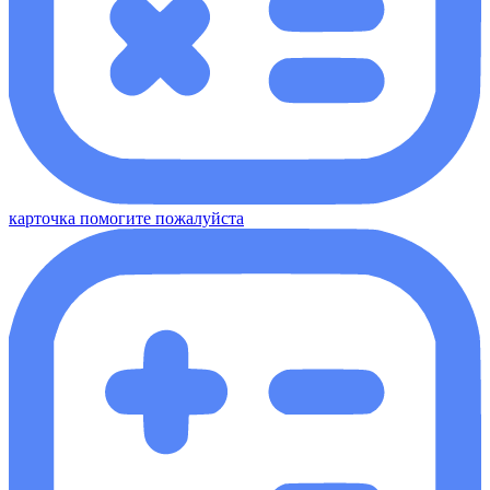
карточка помогите пожалуйста