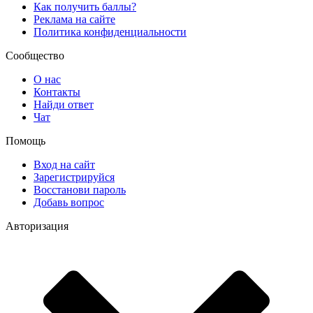
Как получить баллы?
Реклама на сайте
Политика конфиденциальности
Сообщество
О нас
Контакты
Найди ответ
Чат
Помощь
Вход на сайт
Зарегистрируйся
Восстанови пароль
Добавь вопрос
Авторизация