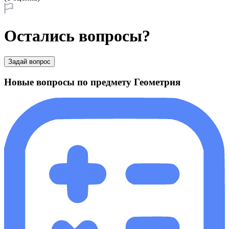
Остались вопросы?
Задай вопрос
Новые вопросы по предмету Геометрия