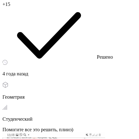
+15
Решено
4 года назад
Геометрия
Студенческий
Помогите все это решить, плииз)