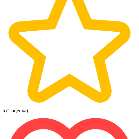
5
(1 оценка)