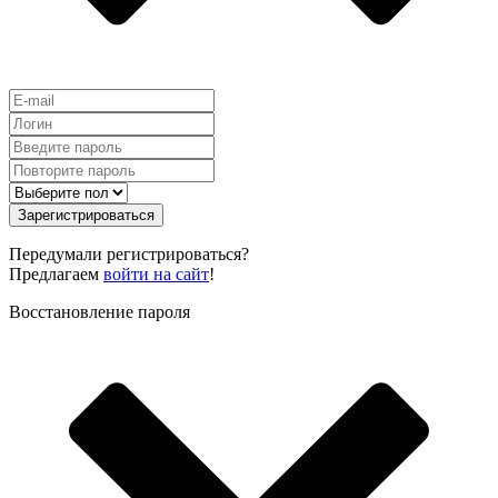
Зарегистрироваться
Передумали регистрироваться?
Предлагаем
войти на сайт
!
Восстановление пароля