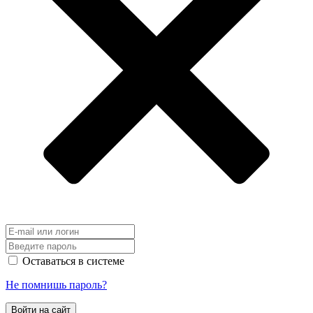
Оставаться в системе
Не помнишь пароль?
Войти на сайт