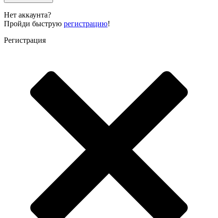
Нет аккаунта?
Пройди быструю
регистрацию
!
Регистрация