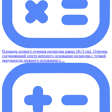
Площадь осевого сечения цилиндра равна 18√3 см2. Отрезок,
соединяющий центр верхнего основания цилиндра с точкой
окружности нижнего основания о ...