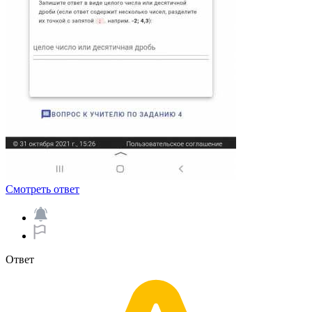
Смотреть ответ
Ответ