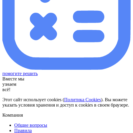
помогите решить
Вместе мы
узнаем
всё!
Этот сайт использует cookies (
Политика Cookies
). Вы можете
указать условия хранения и доступ к cookies в своем браузере.
Компания
Общие вопросы
Правила