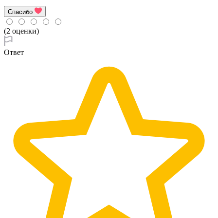
Спасибо
(2 оценки)
Ответ