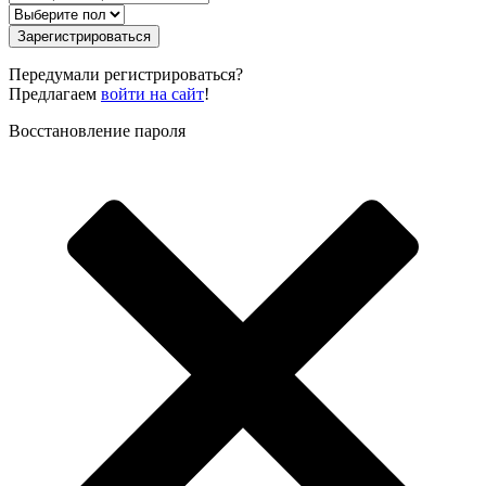
Зарегистрироваться
Передумали регистрироваться?
Предлагаем
войти на сайт
!
Восстановление пароля