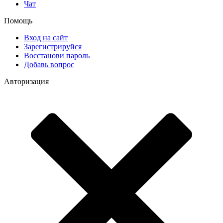
Чат
Помощь
Вход на сайт
Зарегистрируйся
Восстанови пароль
Добавь вопрос
Авторизация