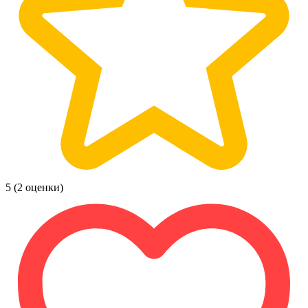
5
(2 оценки)