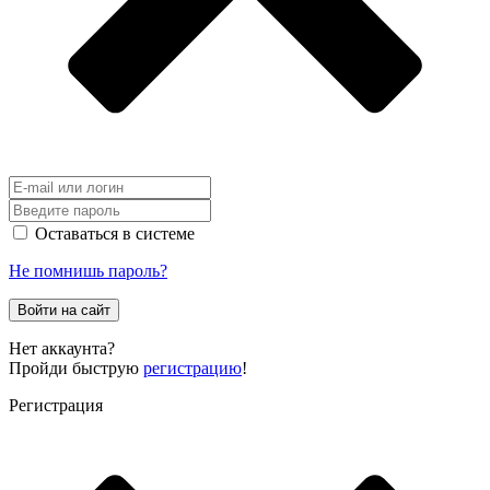
Оставаться в системе
Не помнишь пароль?
Войти на сайт
Нет аккаунта?
Пройди быструю
регистрацию
!
Регистрация