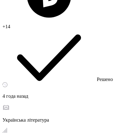
+14
Решено
4 года назад
Українська література