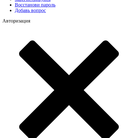
Восстанови пароль
Добавь вопрос
Авторизация