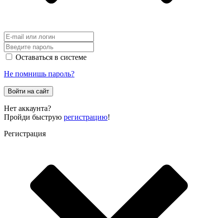
Оставаться в системе
Не помнишь пароль?
Войти на сайт
Нет аккаунта?
Пройди быструю
регистрацию
!
Регистрация