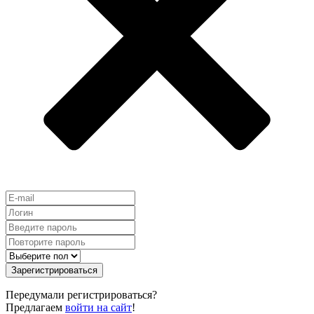
Зарегистрироваться
Передумали регистрироваться?
Предлагаем
войти на сайт
!