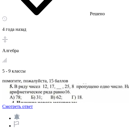
Решено
4 года назад
Алгебра
5 - 9 классы
помогите, пожалуйста, 15 баллов ​
Смотреть ответ