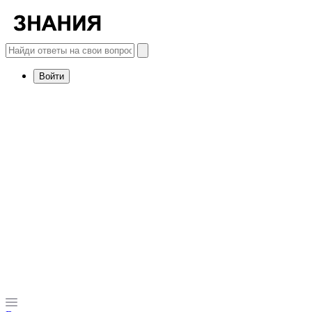
Войти