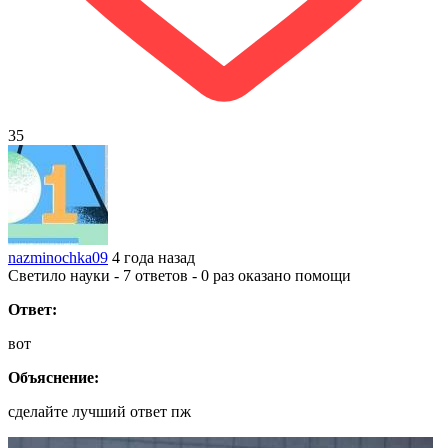
35
nazminochka09
4 года назад
Светило науки - 7 ответов - 0 раз оказано помощи
Ответ:
вот
Объяснение:
сделайте лучший ответ пж