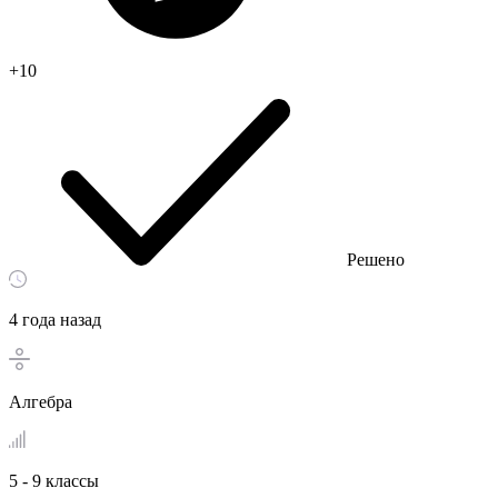
+10
Решено
4 года назад
Алгебра
5 - 9 классы