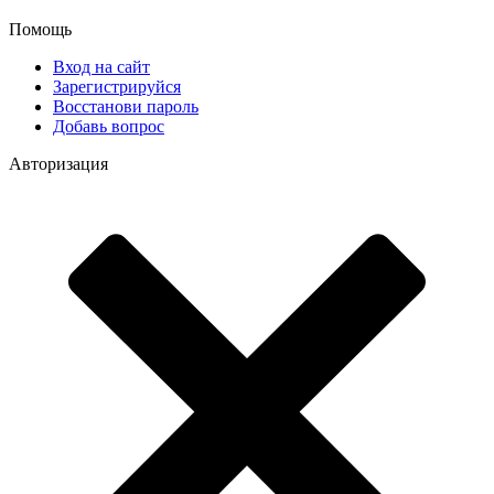
Помощь
Вход на сайт
Зарегистрируйся
Восстанови пароль
Добавь вопрос
Авторизация