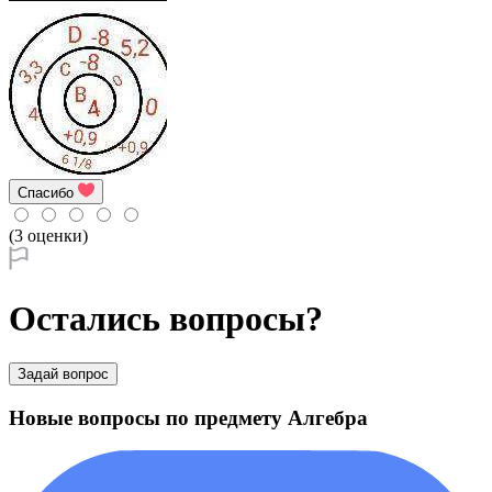
Спасибо
(3 оценки)
Остались вопросы?
Задай вопрос
Новые вопросы по предмету Алгебра