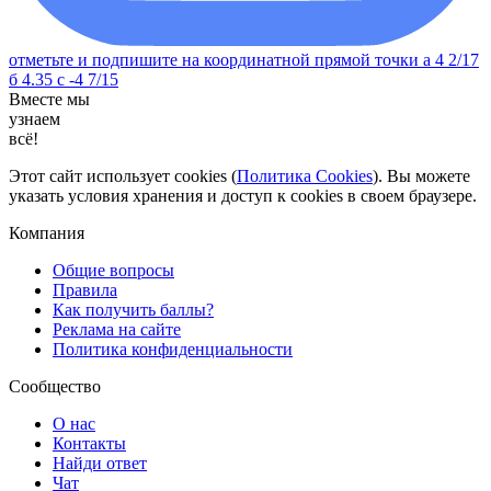
отметьте и подпишите на координатной прямой точки а 4 2/17
б 4.35 с -4 7/15
Вместе мы
узнаем
всё!
Этот сайт использует cookies (
Политика Cookies
). Вы можете
указать условия хранения и доступ к cookies в своем браузере.
Компания
Общие вопросы
Правила
Как получить баллы?
Реклама на сайте
Политика конфиденциальности
Сообщество
О нас
Контакты
Найди ответ
Чат