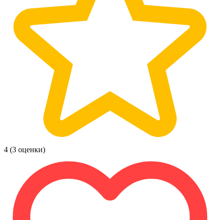
4
(3 оценки)