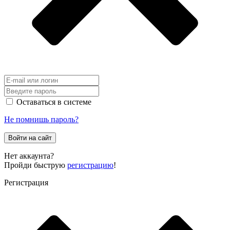
Оставаться в системе
Не помнишь пароль?
Войти на сайт
Нет аккаунта?
Пройди быструю
регистрацию
!
Регистрация