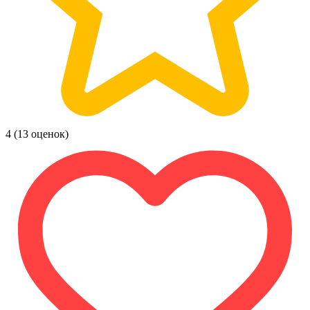
4
(13 оценок)