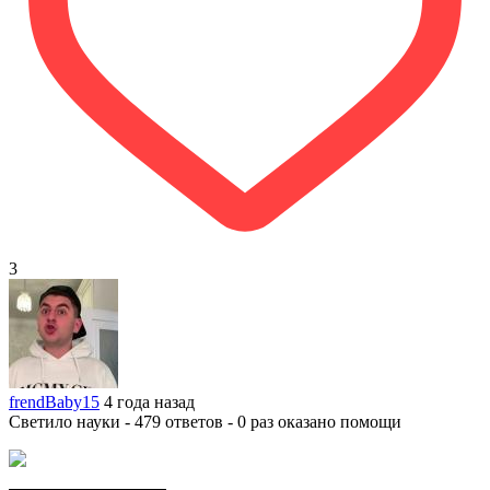
3
frendBaby15
4 года назад
Светило науки - 479 ответов - 0 раз оказано помощи