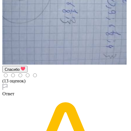
Спасибо
(13 оценок)
Ответ