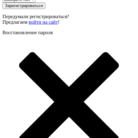
Зарегистрироваться
Передумали регистрироваться?
Предлагаем
войти на сайт
!
Восстановление пароля