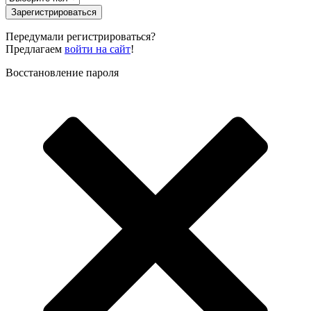
Зарегистрироваться
Передумали регистрироваться?
Предлагаем
войти на сайт
!
Восстановление пароля