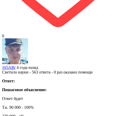
0
165ABr
4 года назад
Светило науки - 563 ответа - 0 раз оказано помощи
Ответ:
Пошаговое объяснение:
Ответ будет
Т.к. 90 000 - 100%