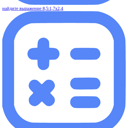
найдите выражение 8,5:1,7х2,4