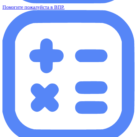
Помогите пожалуйста в ВПР.