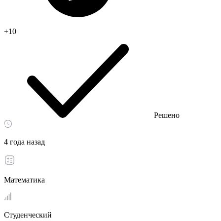
+10
Решено
4 года назад
Математика
Студенческий