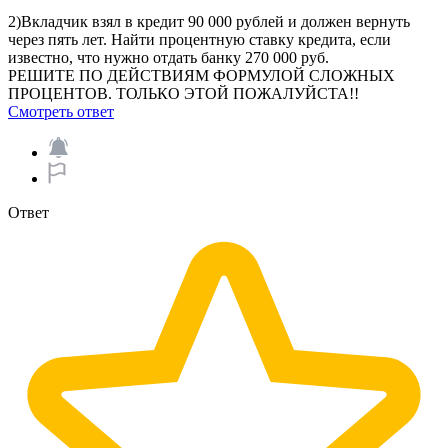
2)Вкладчик взял в кредит 90 000 рублей и должен вернуть
через пять лет. Найти процентную ставку кредита, если
известно, что нужно отдать банку 270 000 руб.
РЕШИТЕ ПО ДЕЙСТВИЯМ ФОРМУЛОЙ СЛОЖНЫХ
ПРОЦЕНТОВ. ТОЛЬКО ЭТОЙ ПОЖАЛУЙСТА!!​​
Смотреть ответ
Ответ