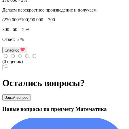
270 000 - x%
Делаем перекрестное произведение и получаем:
(270 000*100)/90 000 = 300
300 : 60 = 5 %
Ответ: 5 %
Спасибо
(0 оценок)
Остались вопросы?
Задай вопрос
Новые вопросы по предмету Математика