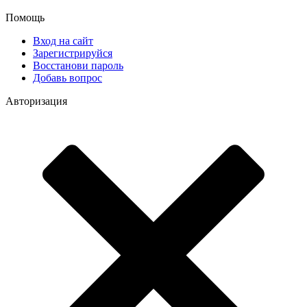
Помощь
Вход на сайт
Зарегистрируйся
Восстанови пароль
Добавь вопрос
Авторизация