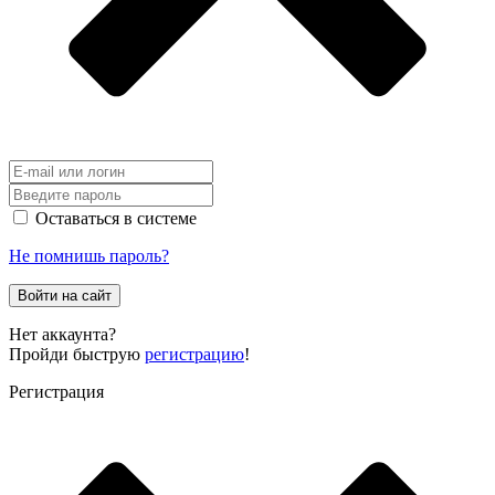
Оставаться в системе
Не помнишь пароль?
Войти на сайт
Нет аккаунта?
Пройди быструю
регистрацию
!
Регистрация