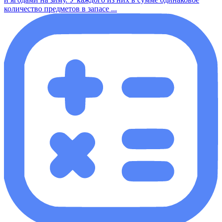
количество предметов в запасе ...