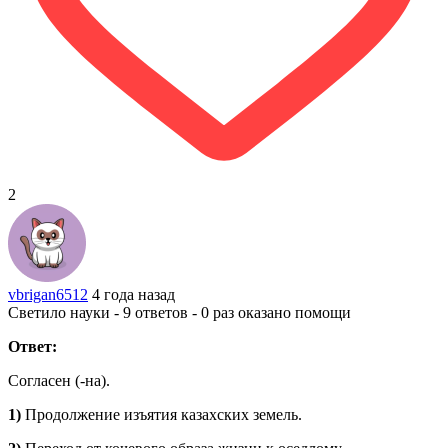
2
vbrigan6512
4 года назад
Светило науки - 9 ответов - 0 раз оказано помощи
Ответ:
Согласен (-на).
1)
Продолжение изъятия казахских земель.