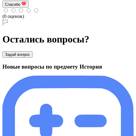
Спасибо
(0 оценок)
Остались вопросы?
Задай вопрос
Новые вопросы по предмету История