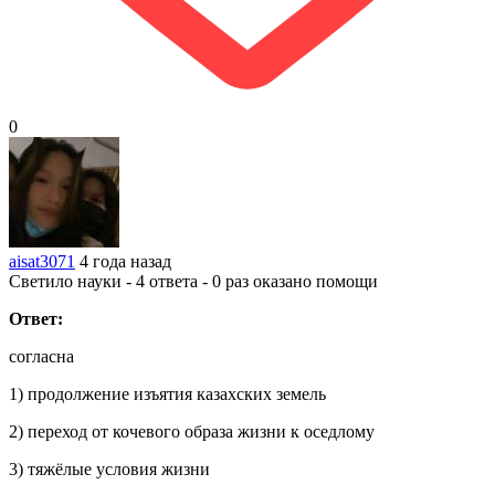
0
aisat3071
4 года назад
Светило науки - 4 ответа - 0 раз оказано помощи
Ответ:
согласна
1) продолжение изъятия казахских земель
2) переход от кочевого образа жизни к оседлому
3) тяжёлые условия жизни