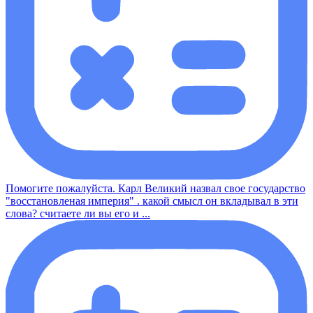
Помогите пожалуйста. Карл Великий назвал свое государство
"восстановленая империя" . какой смысл он вкладывал в эти
слова? считаете ли вы его и ...