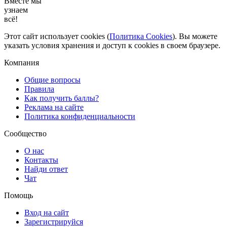
Вместе мы
узнаем
всё!
Этот сайт использует cookies (
Политика Cookies
). Вы можете
указать условия хранения и доступ к cookies в своем браузере.
Компания
Общие вопросы
Правила
Как получить баллы?
Реклама на сайте
Политика конфиденциальности
Сообщество
О нас
Контакты
Найди ответ
Чат
Помощь
Вход на сайт
Зарегистрируйся