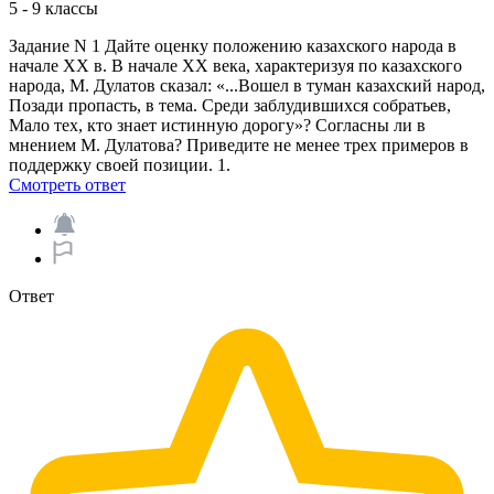
5 - 9 классы
Задание N 1 Дайте оценку положению казахского народа в
начале XX в. В начале XX века, характеризуя по казахского
народа, М. Дулатов сказал: «...Вошел в туман казахский народ,
Позади пропасть, в тема. Среди заблудившихся собратьев,
Мало тех, кто знает истинную дорогу»? Согласны ли в
мнением М. Дулатова? Приведите не менее трех примеров в
поддержку своей позиции. 1.​
Смотреть ответ
Ответ