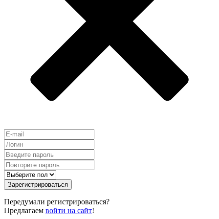
Зарегистрироваться
Передумали регистрироваться?
Предлагаем
войти на сайт
!