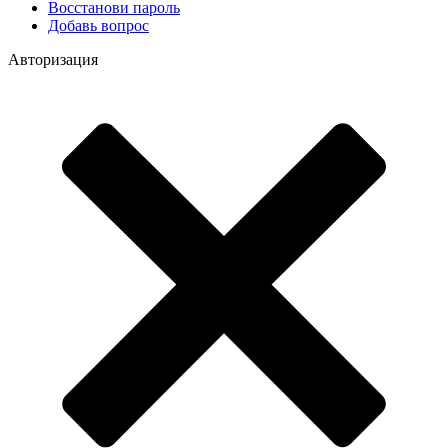
Восстанови пароль
Добавь вопрос
Авторизация