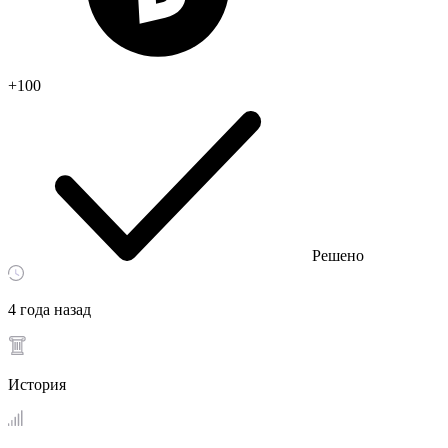
+100
Решено
4 года назад
История