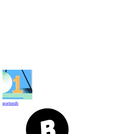
gorinnih