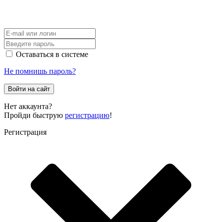
Оставаться в системе
Не помнишь пароль?
Войти на сайт
Нет аккаунта?
Пройди быструю
регистрацию
!
Регистрация