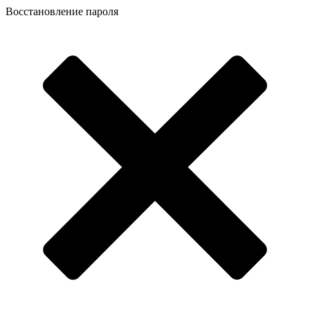
Восстановление пароля