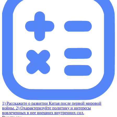
1) Расскажите о развитии Китая после первой мировой
войны. 2) Охарактеризуйте политику и интересы
вовлеченных в нее внешних внутренних сил.