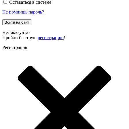
Оставаться в системе
Не помнишь пароль?
Войти на сайт
Нет аккаунта?
Пройди быструю
регистрацию
!
Регистрация