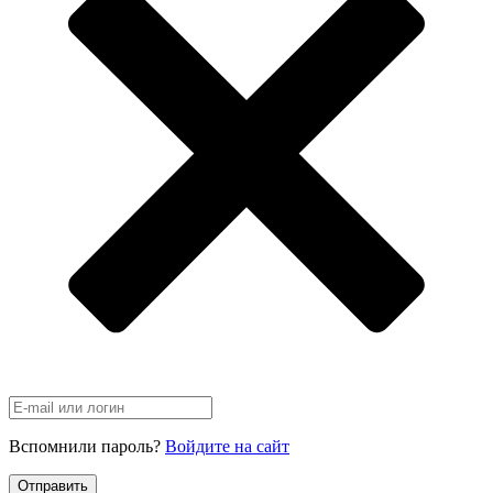
Вспомнили пароль?
Войдите на сайт
Отправить