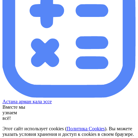
Астана арман қала эссе
Вместе мы
узнаем
всё!
Этот сайт использует cookies (
Политика Cookies
). Вы можете
указать условия хранения и доступ к cookies в своем браузере.