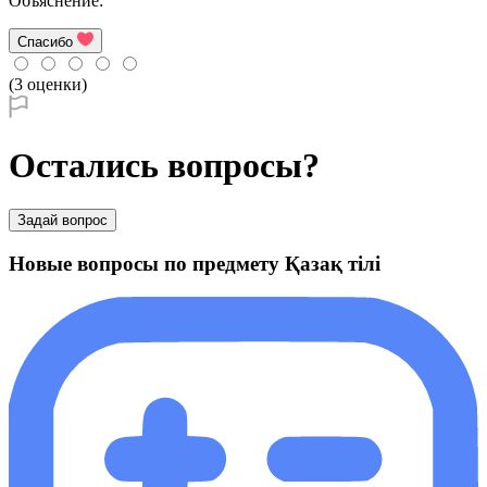
Объяснение:
Спасибо
(3 оценки)
Остались вопросы?
Задай вопрос
Новые вопросы по предмету Қазақ тiлi