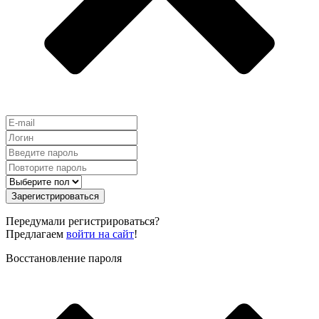
Зарегистрироваться
Передумали регистрироваться?
Предлагаем
войти на сайт
!
Восстановление пароля