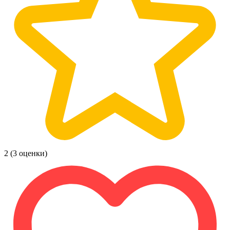
2
(3 оценки)