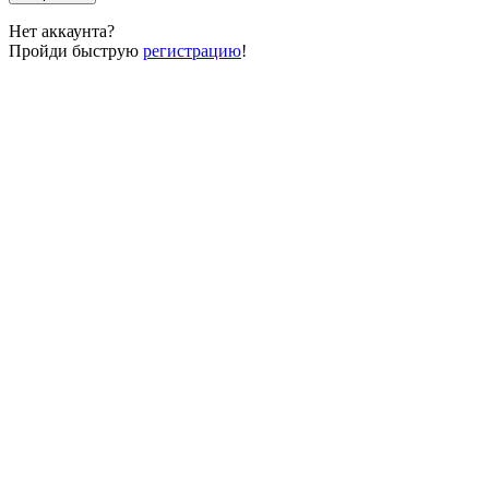
Нет аккаунта?
Пройди быструю
регистрацию
!