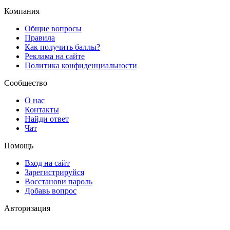
Компания
Общие вопросы
Правила
Как получить баллы?
Реклама на сайте
Политика конфиденциальности
Сообщество
О нас
Контакты
Найди ответ
Чат
Помощь
Вход на сайт
Зарегистрируйся
Восстанови пароль
Добавь вопрос
Авторизация