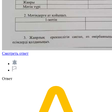
Смотреть ответ
Ответ