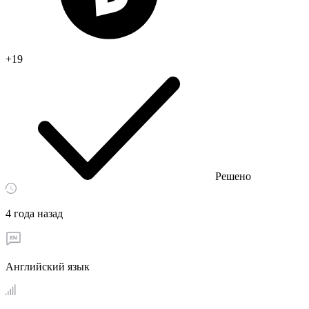
+19
Решено
4 года назад
Английский язык