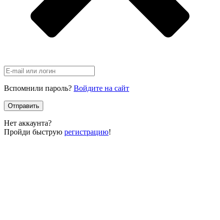
Вспомнили пароль?
Войдите на сайт
Отправить
Нет аккаунта?
Пройди быструю
регистрацию
!