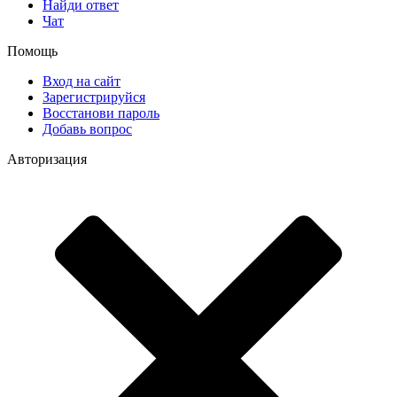
Найди ответ
Чат
Помощь
Вход на сайт
Зарегистрируйся
Восстанови пароль
Добавь вопрос
Авторизация