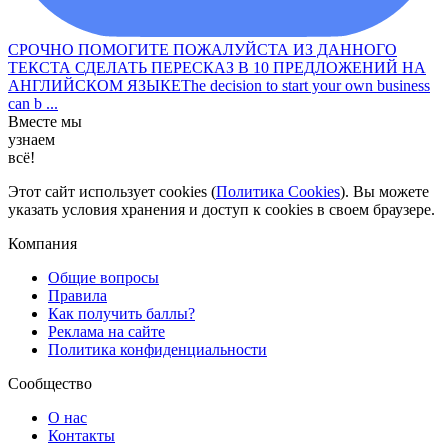
СРОЧНО ПОМОГИТЕ ПОЖАЛУЙСТА ИЗ ДАННОГО
ТЕКСТА СДЕЛАТЬ ПЕРЕСКАЗ В 10 ПРЕДЛОЖЕНИЙ НА
АНГЛИЙСКОМ ЯЗЫКЕThe decision to start your own business
can b ...
Вместе мы
узнаем
всё!
Этот сайт использует cookies (
Политика Cookies
). Вы можете
указать условия хранения и доступ к cookies в своем браузере.
Компания
Общие вопросы
Правила
Как получить баллы?
Реклама на сайте
Политика конфиденциальности
Сообщество
О нас
Контакты