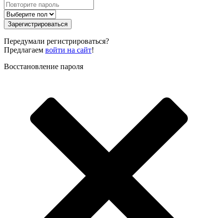
Зарегистрироваться
Передумали регистрироваться?
Предлагаем
войти на сайт
!
Восстановление пароля