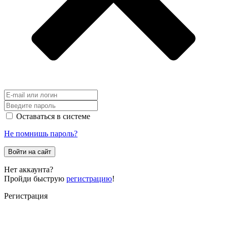
Оставаться в системе
Не помнишь пароль?
Войти на сайт
Нет аккаунта?
Пройди быструю
регистрацию
!
Регистрация