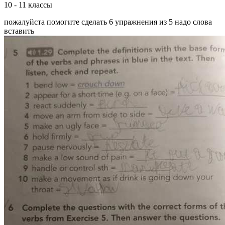
10 - 11 классы
пожалуйста помогите сделать 6 упражнения из 5 надо слова
вставить ​