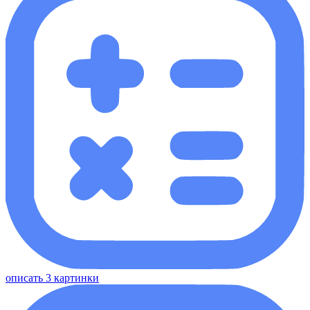
описать 3 картинки