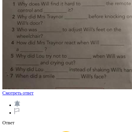
Смотреть ответ
Ответ