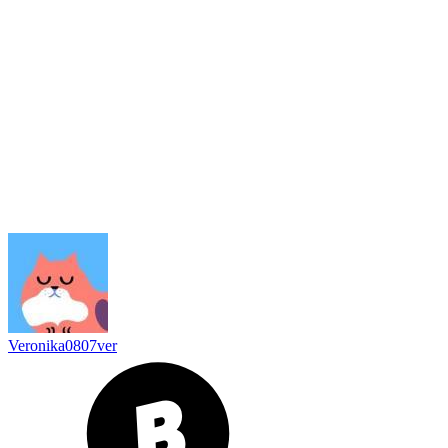
Veronika0807ver