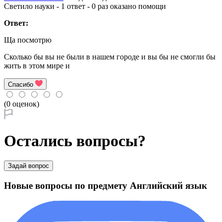
Светило науки - 1 ответ - 0 раз оказано помощи
Ответ:
Ща посмотрю
Сколько бы вы не были в нашем городе и вы бы не смогли бы
жить в этом мире и
Спасибо
(0 оценок)
Остались вопросы?
Задай вопрос
Новые вопросы по предмету Английский язык