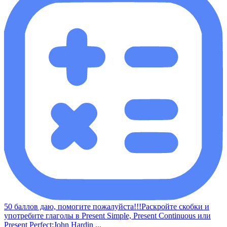
50 баллов даю, помогите пожалуйста!!!Раскройте скобки и
употребите глаголы в Present Simple, Present Continuous или
Present Perfect:John Hardin ...