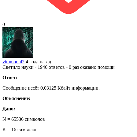
0
vimmortal2
4 года назад
Светило науки - 1946 ответов - 0 раз оказано помощи
Ответ:
Сообщение несёт 0,03125 Кбайт информации.
Объяснение:
Дано:
N = 65536 символов
K = 16 символов