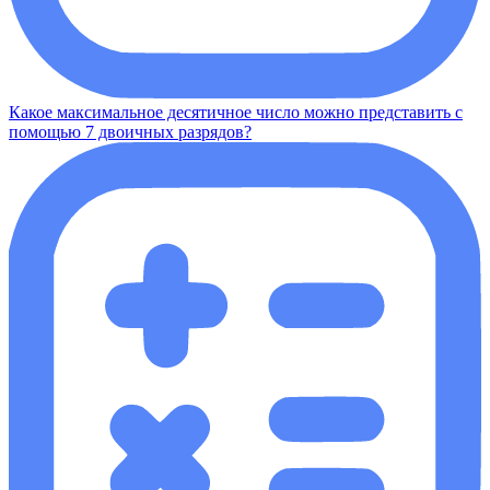
Какое максимальное десятичное число можно представить с
помощью 7 двоичных разрядов?