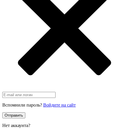
Вспомнили пароль?
Войдите на сайт
Отправить
Нет аккаунта?