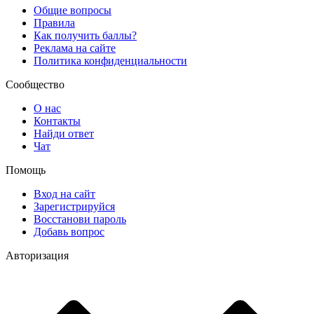
Общие вопросы
Правила
Как получить баллы?
Реклама на сайте
Политика конфиденциальности
Сообщество
О нас
Контакты
Найди ответ
Чат
Помощь
Вход на сайт
Зарегистрируйся
Восстанови пароль
Добавь вопрос
Авторизация