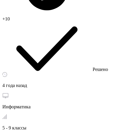
+10
Решено
4 года назад
Информатика
5 - 9 классы