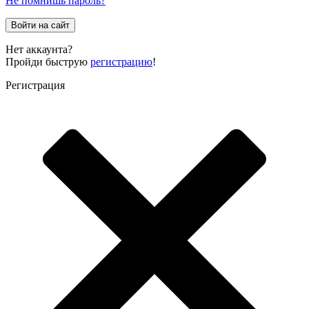
Не помнишь пароль?
Войти на сайт
Нет аккаунта?
Пройди быструю
регистрацию
!
Регистрация