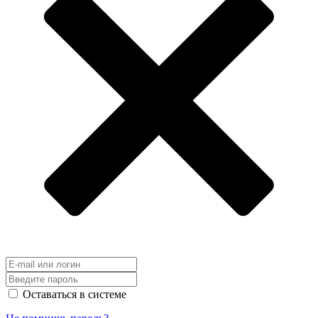
Оставаться в системе