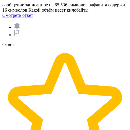
сообщение записанное из 65.536 символов алфавита содержит
16 символов Какой объём несёт килобайты
Смотреть ответ
Ответ