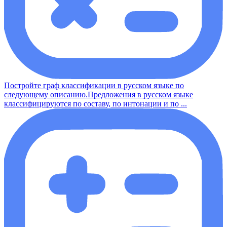
Постройте граф классификации в русском языке по
следующему описанию.Предложения в русском языке
классифицируются по составу, по интонации и по ...