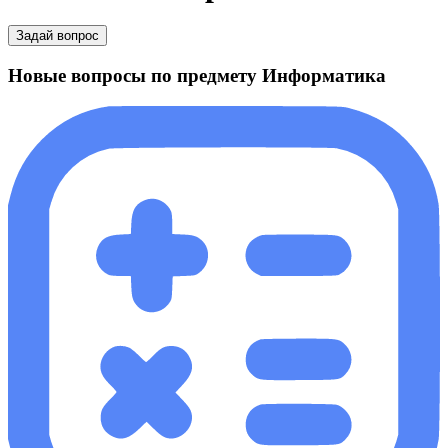
Задай вопрос
Новые вопросы по предмету Информатика