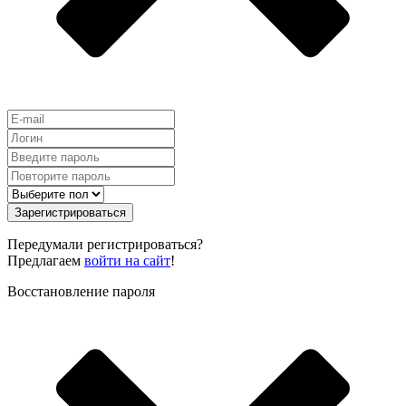
Зарегистрироваться
Передумали регистрироваться?
Предлагаем
войти на сайт
!
Восстановление пароля