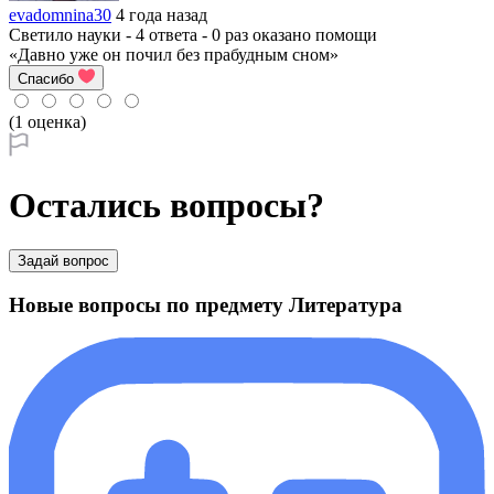
evadomnina30
4 года назад
Светило науки - 4 ответа - 0 раз оказано помощи
«Давно уже он почил без прабудным сном»
Спасибо
(1 оценка)
Остались вопросы?
Задай вопрос
Новые вопросы по предмету Литература