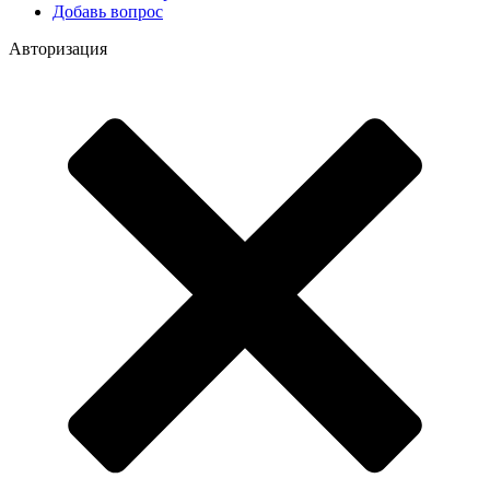
Добавь вопрос
Авторизация