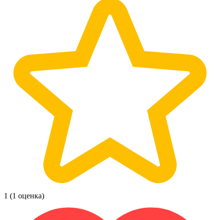
1
(1 оценка)