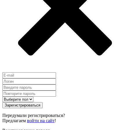
Зарегистрироваться
Передумали регистрироваться?
Предлагаем
войти на сайт
!