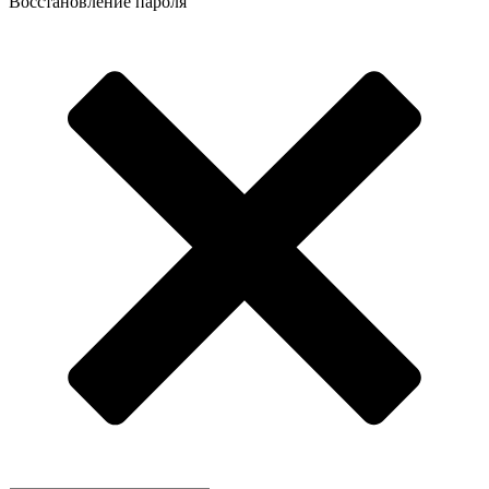
Восстановление пароля