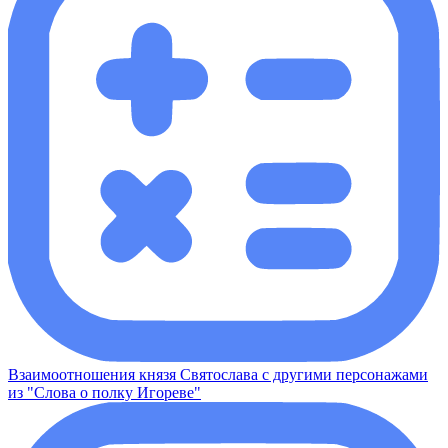
Взаимоотношения князя Святослава с другими персонажами
из "Слова о полку Игореве"