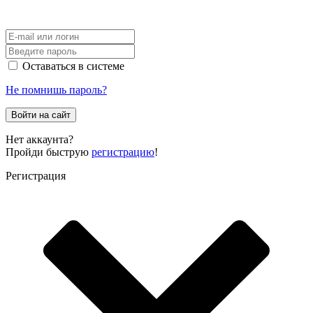
Оставаться в системе
Не помнишь пароль?
Войти на сайт
Нет аккаунта?
Пройди быструю
регистрацию
!
Регистрация