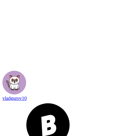
vladgurov10