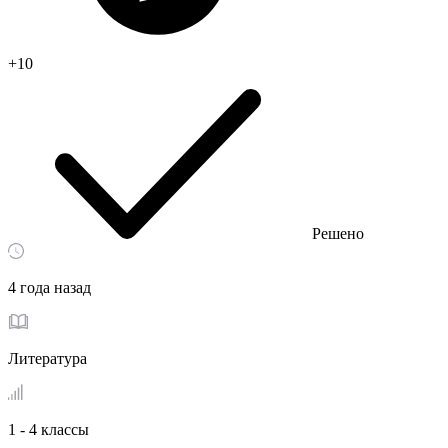
+10
Решено
4 года назад
Литература
1 - 4 классы