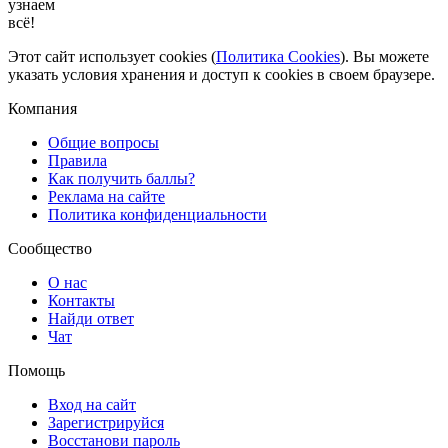
узнаем
всё!
Этот сайт использует cookies (
Политика Cookies
). Вы можете
указать условия хранения и доступ к cookies в своем браузере.
Компания
Общие вопросы
Правила
Как получить баллы?
Реклама на сайте
Политика конфиденциальности
Сообщество
О нас
Контакты
Найди ответ
Чат
Помощь
Вход на сайт
Зарегистрируйся
Восстанови пароль