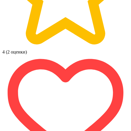
4
(2 оценки)