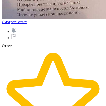
Смотреть ответ
Ответ