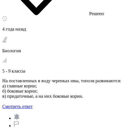
Решено
4 года назад
Биология
5 - 9 классы
На поставленных в воду черенках ивы, тополя развиваются:
а) главные корни;
б) боковые корни;
в) придаточные, а на них боковые корни.
Смотреть ответ