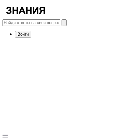
Войти