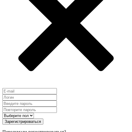
Зарегистрироваться
Передумали регистрироваться?