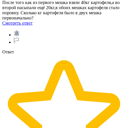
После того как из первого мешка взяли 40кг картофеля,а во
второй насыпали ещё 20кг,в обоих мешках картофеля стало
поровну. Сколько кг картофеля было в двух мешка
первоначально? ​
Смотреть ответ
Ответ