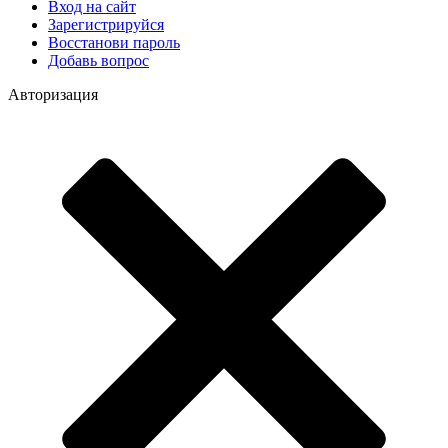
Вход на сайт
Зарегистрируйся
Восстанови пароль
Добавь вопрос
Авторизация