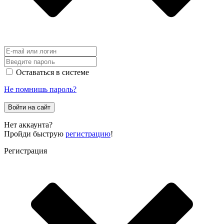
Оставаться в системе
Не помнишь пароль?
Войти на сайт
Нет аккаунта?
Пройди быструю
регистрацию
!
Регистрация