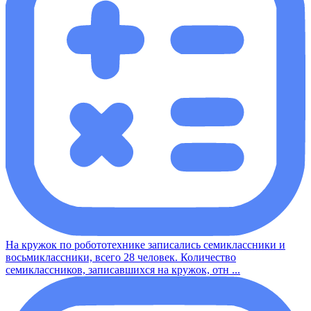
На кружок по робототехнике записались семиклассники и
восьмиклассники, всего 28 человек. Количество
семиклассников, записавшихся на кружок, отн ...