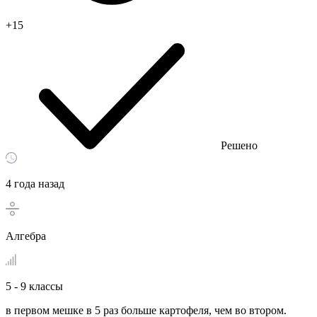
+15
Решено
4 года назад
Алгебра
5 - 9 классы
в первом мешке в 5 раз больше картофеля, чем во втором.