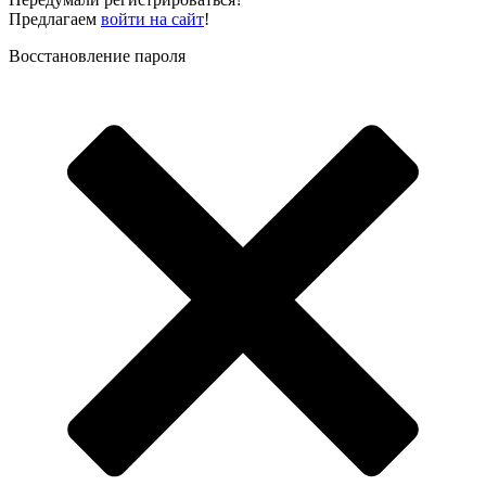
Предлагаем
войти на сайт
!
Восстановление пароля