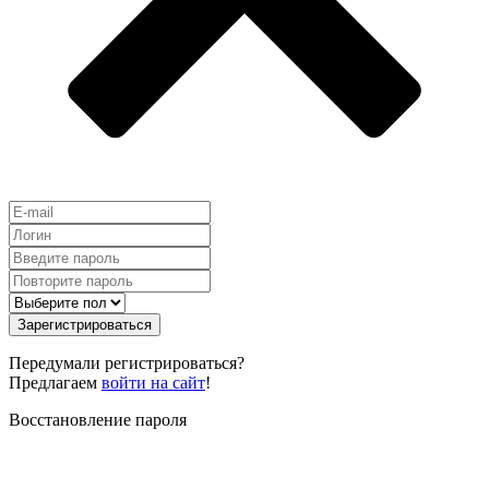
Зарегистрироваться
Передумали регистрироваться?
Предлагаем
войти на сайт
!
Восстановление пароля