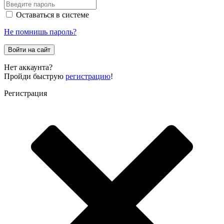
Оставаться в системе
Не помнишь пароль?
Войти на сайт
Нет аккаунта?
Пройди быструю
регистрацию
!
Регистрация