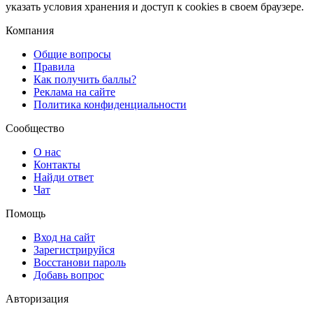
указать условия хранения и доступ к cookies в своем браузере.
Компания
Общие вопросы
Правила
Как получить баллы?
Реклама на сайте
Политика конфиденциальности
Сообщество
О нас
Контакты
Найди ответ
Чат
Помощь
Вход на сайт
Зарегистрируйся
Восстанови пароль
Добавь вопрос
Авторизация