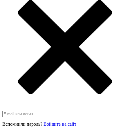
Вспомнили пароль?
Войдите на сайт