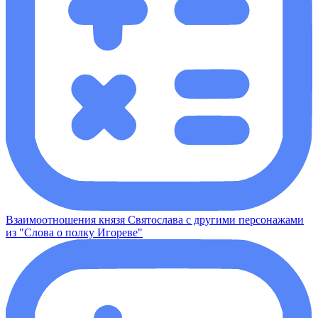
Взаимоотношения князя Святослава с другими персонажами
из "Слова о полку Игореве"