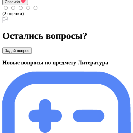
Спасибо
(2 оценки)
Остались вопросы?
Задай вопрос
Новые вопросы по предмету Литература