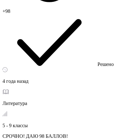
+98
Решено
4 года назад
Литература
5 - 9 классы
СРОЧНО! ДАЮ 98 БАЛЛОВ!