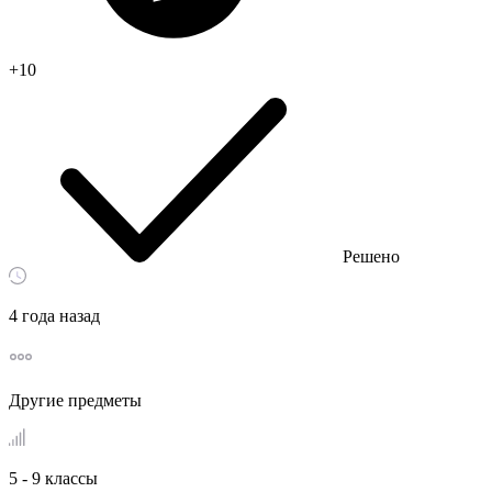
+10
Решено
4 года назад
Другие предметы
5 - 9 классы