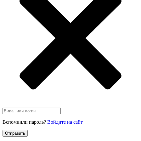
Вспомнили пароль?
Войдите на сайт
Отправить