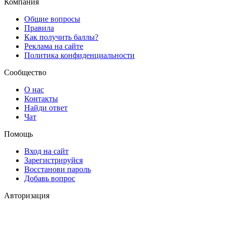
Компания
Общие вопросы
Правила
Как получить баллы?
Реклама на сайте
Политика конфиденциальности
Сообщество
О нас
Контакты
Найди ответ
Чат
Помощь
Вход на сайт
Зарегистрируйся
Восстанови пароль
Добавь вопрос
Авторизация