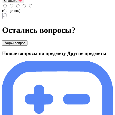
Спасибо
(0 оценок)
Остались вопросы?
Задай вопрос
Новые вопросы по предмету Другие предметы