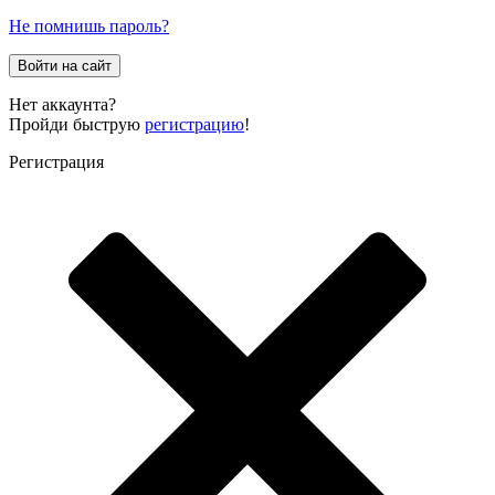
Не помнишь пароль?
Войти на сайт
Нет аккаунта?
Пройди быструю
регистрацию
!
Регистрация