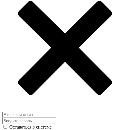
Оставаться в системе