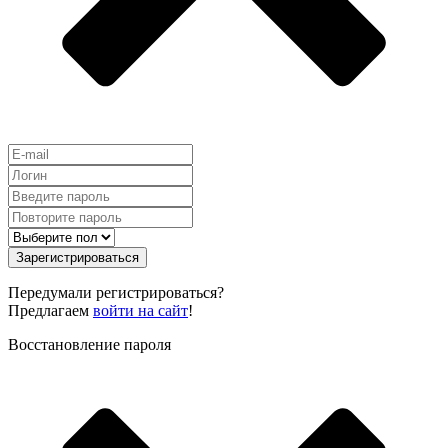
Зарегистрироваться
Передумали регистрироваться?
Предлагаем
войти на сайт
!
Восстановление пароля