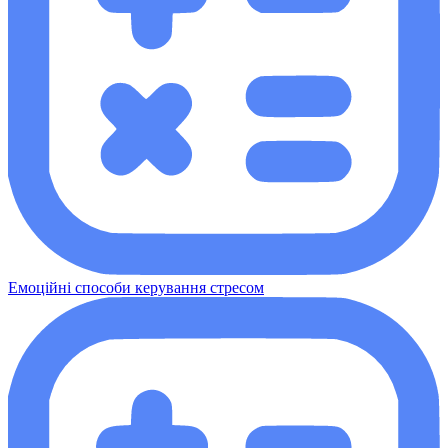
Емоційні способи керування стресом