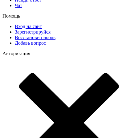
Чат
Помощь
Вход на сайт
Зарегистрируйся
Восстанови пароль
Добавь вопрос
Авторизация