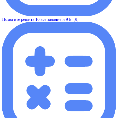
Помогите решить 10 все задание и 9 Б , Д