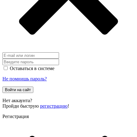
Оставаться в системе
Не помнишь пароль?
Войти на сайт
Нет аккаунта?
Пройди быструю
регистрацию
!
Регистрация