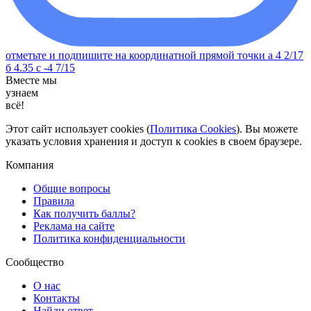
отметьте и подпишите на координатной прямой точки а 4 2/17
б 4.35 с -4 7/15
Вместе мы
узнаем
всё!
Этот сайт использует cookies (
Политика Cookies
). Вы можете
указать условия хранения и доступ к cookies в своем браузере.
Компания
Общие вопросы
Правила
Как получить баллы?
Реклама на сайте
Политика конфиденциальности
Сообщество
О нас
Контакты
Найди ответ