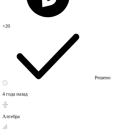
+20
Решено
4 года назад
Алгебра