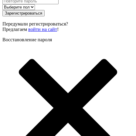
Зарегистрироваться
Передумали регистрироваться?
Предлагаем
войти на сайт
!
Восстановление пароля