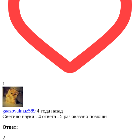
1
gaazovalmaz589
4 года назад
Светило науки - 4 ответа - 5 раз оказано помощи
Ответ:
2