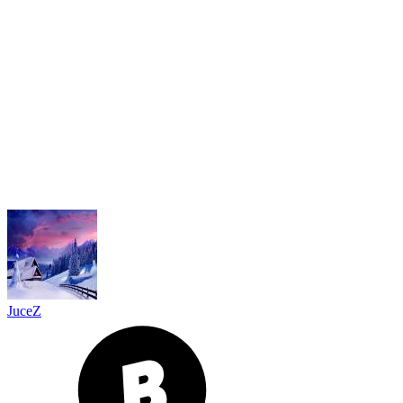
JuceZ