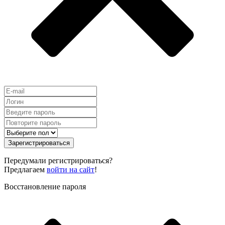
Зарегистрироваться
Передумали регистрироваться?
Предлагаем
войти на сайт
!
Восстановление пароля