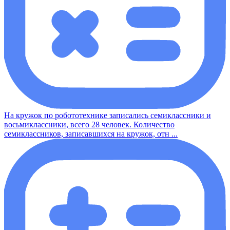
На кружок по робототехнике записались семиклассники и
восьмиклассники, всего 28 человек. Количество
семиклассников, записавшихся на кружок, отн ...