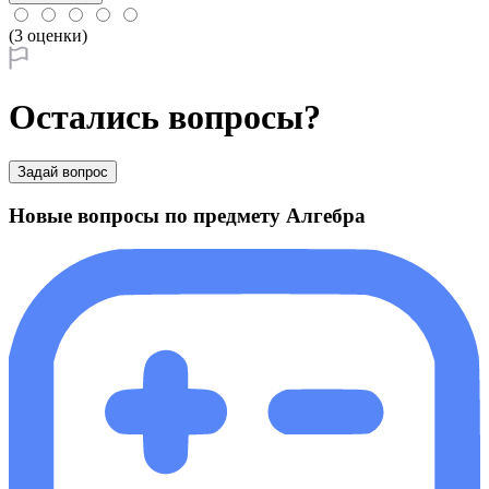
(3 оценки)
Остались вопросы?
Задай вопрос
Новые вопросы по предмету Алгебра