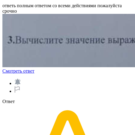
ответь полным ответом со всеми действиями пожалуйста
срочно​
Смотреть ответ
Ответ