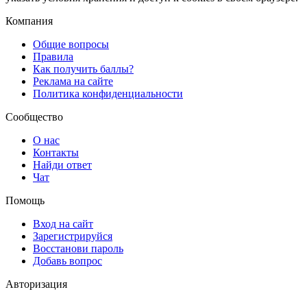
Компания
Общие вопросы
Правила
Как получить баллы?
Реклама на сайте
Политика конфиденциальности
Сообщество
О нас
Контакты
Найди ответ
Чат
Помощь
Вход на сайт
Зарегистрируйся
Восстанови пароль
Добавь вопрос
Авторизация