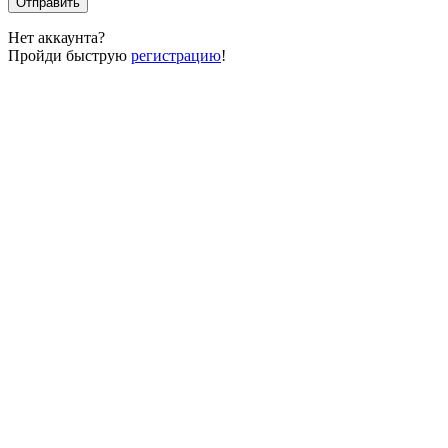
Отправить
Нет аккаунта?
Пройди быструю
регистрацию
!