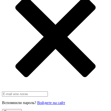
Вспомнили пароль?
Войдите на сайт