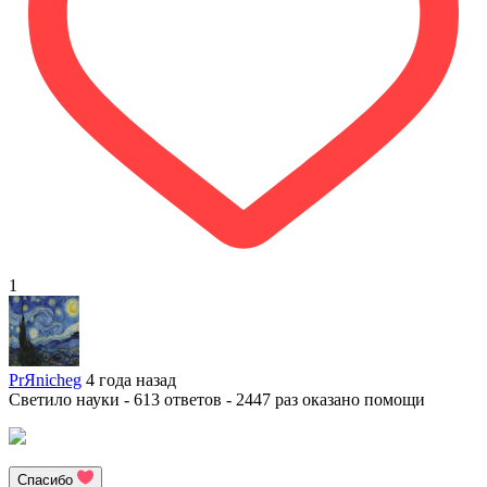
1
PrЯnicheg
4 года назад
Светило науки - 613 ответов - 2447 раз оказано помощи
Спасибо