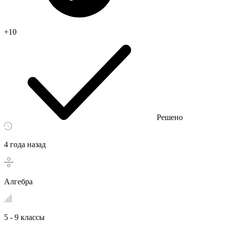
+10
Решено
4 года назад
Алгебра
5 - 9 классы