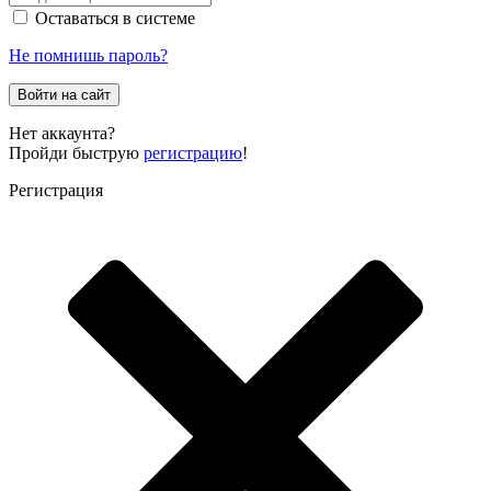
Оставаться в системе
Не помнишь пароль?
Войти на сайт
Нет аккаунта?
Пройди быструю
регистрацию
!
Регистрация