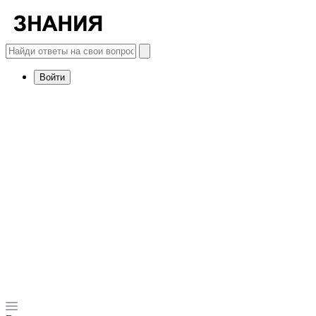
Войти