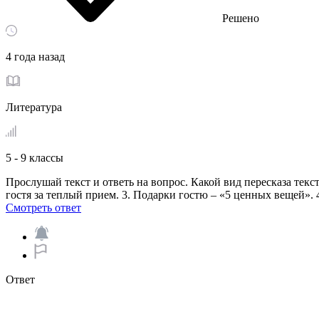
Решено
4 года назад
Литература
5 - 9 классы
Прослушай текст и ответь на вопрос. Какой вид пересказа текс
гостя за теплый прием. 3. Подарки гостю – «5 ценных вещей». 
Смотреть ответ
Ответ