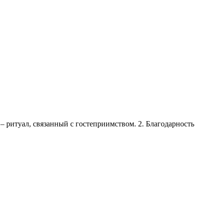
– ритуал, связанный с гостеприимством. 2. Благодарность