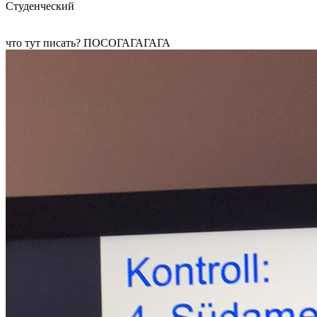
Студенческий
что тут писать? ПОСОГАГАГАГА