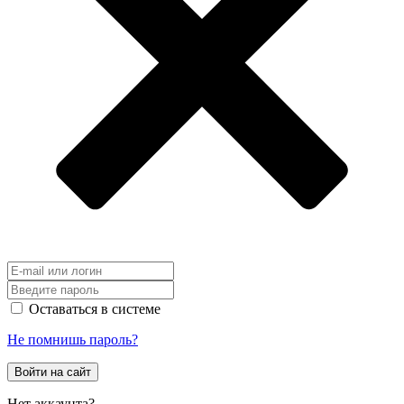
Оставаться в системе
Не помнишь пароль?
Войти на сайт
Нет аккаунта?