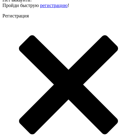
Пройди быструю
регистрацию
!
Регистрация