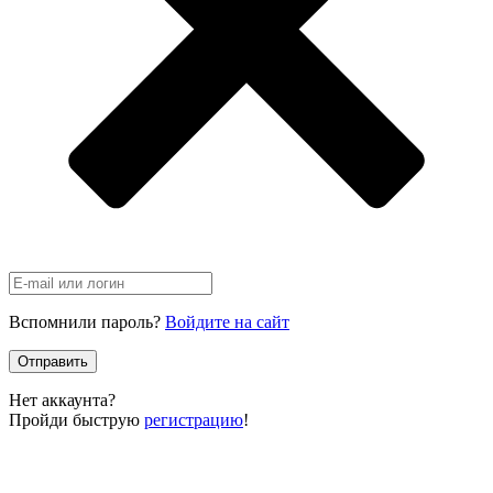
Вспомнили пароль?
Войдите на сайт
Отправить
Нет аккаунта?
Пройди быструю
регистрацию
!