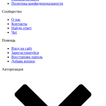
Политика конфиденциальности
Сообщество
О нас
Контакты
Найди ответ
Чат
Помощь
Вход на сайт
Зарегистрируйся
Восстанови пароль
Добавь вопрос
Авторизация