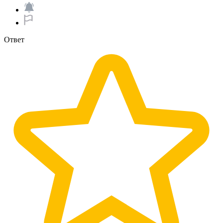
Ответ