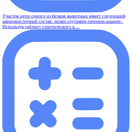
Участок цепи одного из белков животных имеет следующий
аминокислотный состав: лизин-глутамин-треонин-аланин-.
Используя таблицу генетического к ...