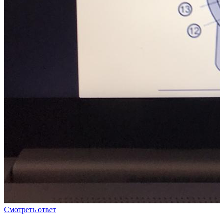
Смотреть ответ