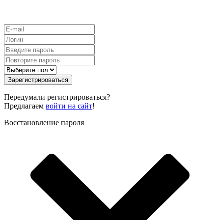
Зарегистрироваться
Передумали регистрироваться?
Предлагаем
войти на сайт
!
Восстановление пароля