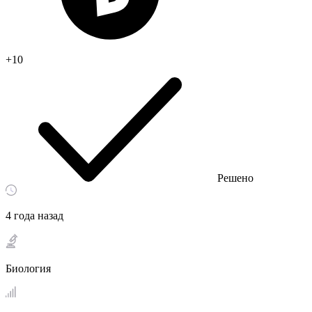
+10
Решено
4 года назад
Биология