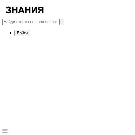
Войти