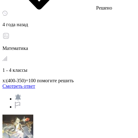
Решено
4 года назад
Математика
1 - 4 классы
x:(400-350)=100 помогите решить​
Смотреть ответ