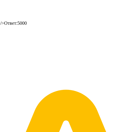
 />Ответ:5000