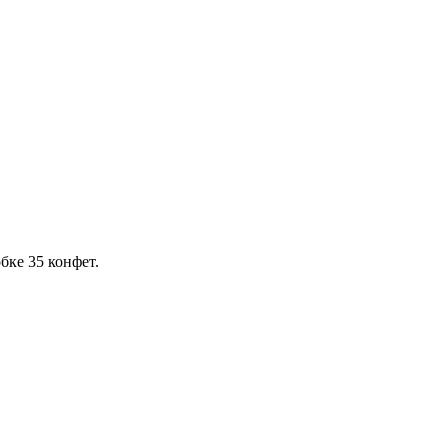
бке 35 конфет.