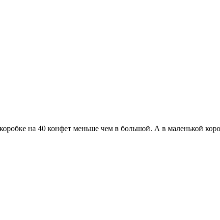
коробке на 40 конфет меньше чем в большой. А в маленькой коро