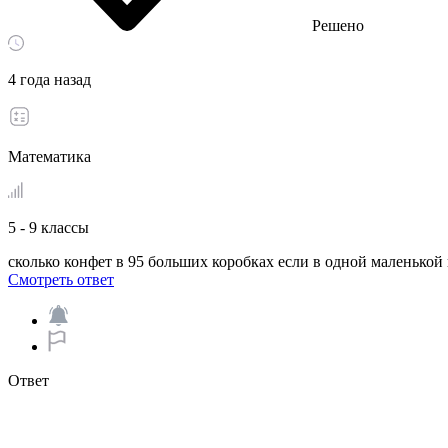
Решено
4 года назад
Математика
5 - 9 классы
сколько конфет в 95 больших коробках если в одной маленькой 
Смотреть ответ
Ответ