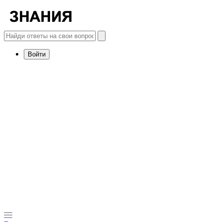
Войти