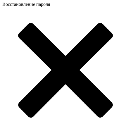
Восстановление пароля