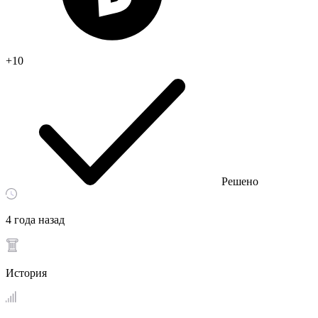
+10
Решено
4 года назад
История