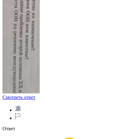
Смотреть ответ
Ответ