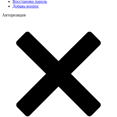
Восстанови пароль
Добавь вопрос
Авторизация