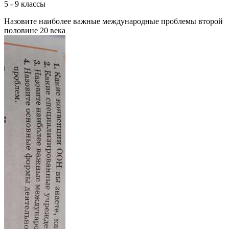
5 - 9 классы
Назовите наиболее важные международные проблемы второй
половине 20 века ​