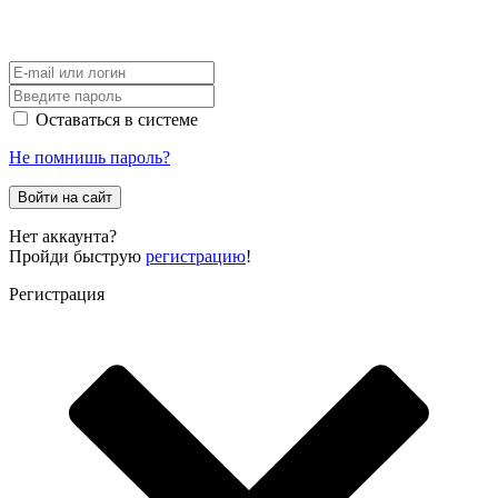
Оставаться в системе
Не помнишь пароль?
Войти на сайт
Нет аккаунта?
Пройди быструю
регистрацию
!
Регистрация