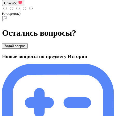
Спасибо
(0 оценок)
Остались вопросы?
Задай вопрос
Новые вопросы по предмету История