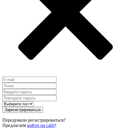
Зарегистрироваться
Передумали регистрироваться?
Предлагаем
войти на сайт
!