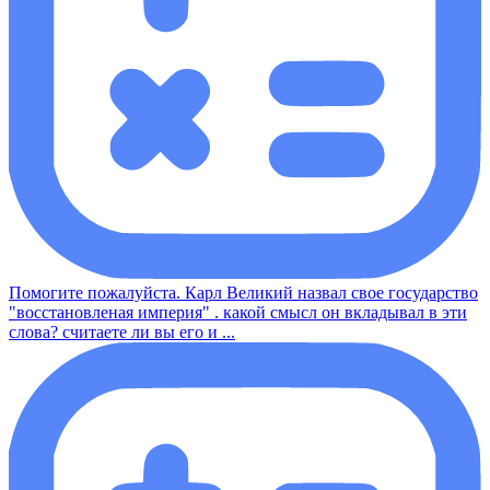
Помогите пожалуйста. Карл Великий назвал свое государство
"восстановленая империя" . какой смысл он вкладывал в эти
слова? считаете ли вы его и ...