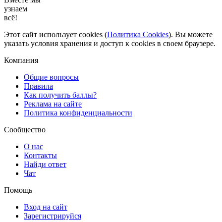
узнаем
всё!
Этот сайт использует cookies (
Политика Cookies
). Вы можете
указать условия хранения и доступ к cookies в своем браузере.
Компания
Общие вопросы
Правила
Как получить баллы?
Реклама на сайте
Политика конфиденциальности
Сообщество
О нас
Контакты
Найди ответ
Чат
Помощь
Вход на сайт
Зарегистрируйся