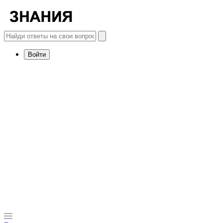
Войти