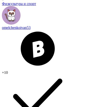
Физкультура и спорт
omelchenkoivan53
+10