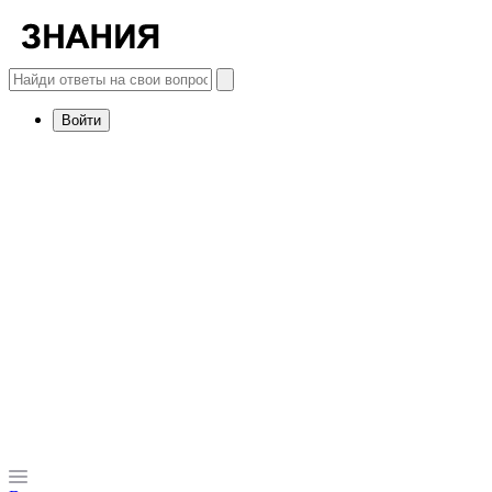
Войти