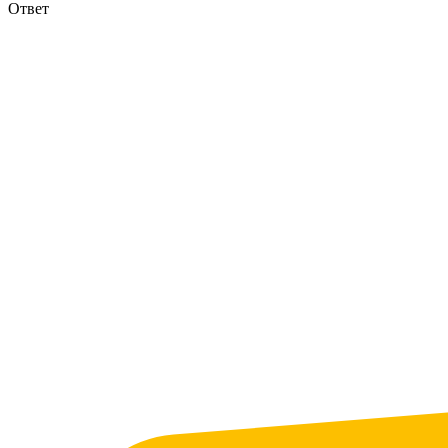
Ответ