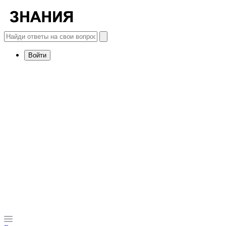
Войти