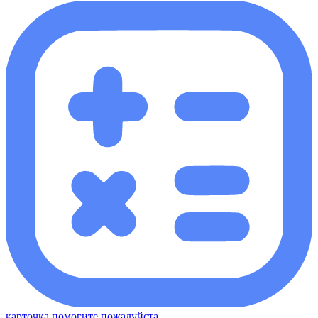
карточка помогите пожалуйста