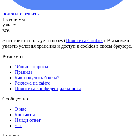
помогите решить
Вместе мы
узнаем
всё!
Этот сайт использует cookies (
Политика Cookies
). Вы можете
указать условия хранения и доступ к cookies в своем браузере.
Компания
Общие вопросы
Правила
Как получить баллы?
Реклама на сайте
Политика конфиденциальности
Сообщество
О нас
Контакты
Найди ответ
Чат
Помощь