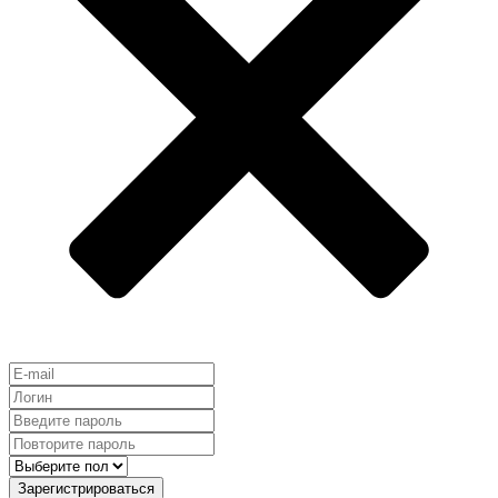
Зарегистрироваться