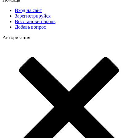
Вход на сайт
Зарегистрируйся
Восстанови пароль
Добавь вопрос
Авторизация