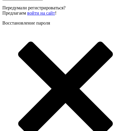
Передумали регистрироваться?
Предлагаем
войти на сайт
!
Восстановление пароля