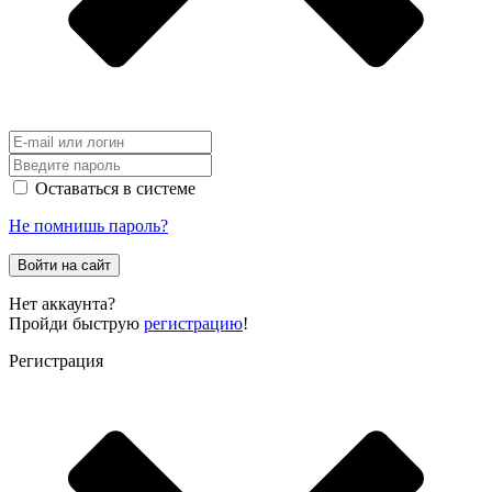
Оставаться в системе
Не помнишь пароль?
Войти на сайт
Нет аккаунта?
Пройди быструю
регистрацию
!
Регистрация