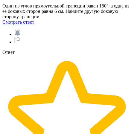
Один из углов прямоугольной трапеции равен 150°, а одна из
ее боковых сторон равна 6 см. Найдите другую боковую
сторону трапеции.​
Смотреть ответ
Ответ