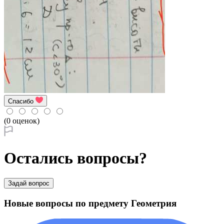
Спасибо
(0 оценок)
Остались вопросы?
Задай вопрос
Новые вопросы по предмету Геометрия