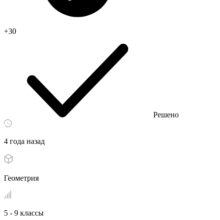
+30
Решено
4 года назад
Геометрия
5 - 9 классы