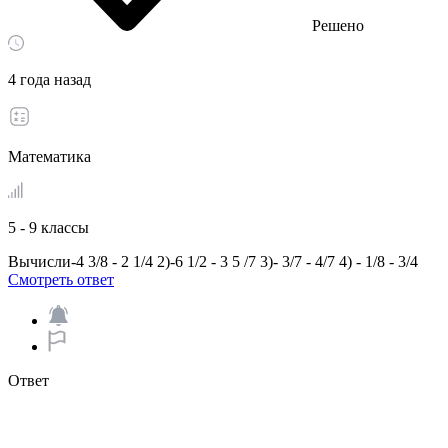
Решено
4 года назад
Математика
5 - 9 классы
Вычисли-4 3/8 - 2 1/4 2)-6 1/2 - 3 5 /7 3)- 3/7 - 4/7 4) - 1/8 - 3/4
Смотреть ответ
Ответ