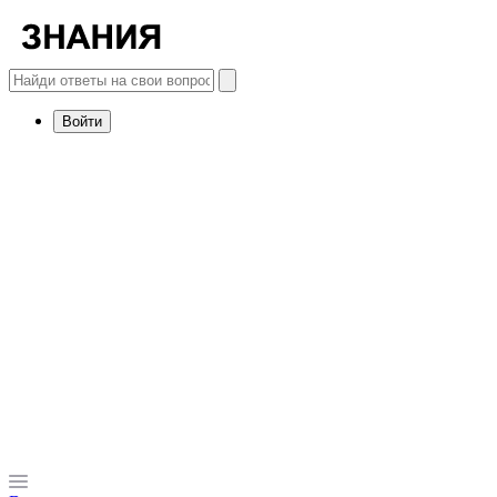
Войти