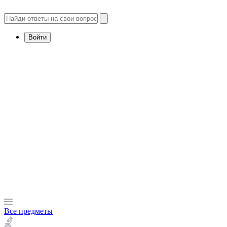
Войти
Все предметы