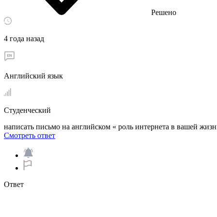
Решено
4 года назад
Английский язык
Студенческий
написать письмо на английском « роль интернета в вашей жиз
Смотреть ответ
Ответ