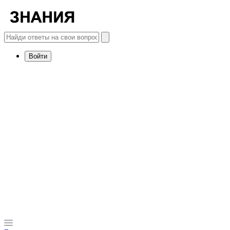
Войти