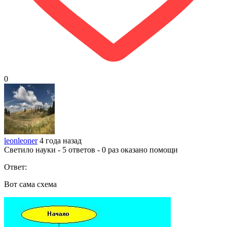
0
leonleoner
4 года назад
Светило науки - 5 ответов - 0 раз оказано помощи
Ответ:
Вот сама схема