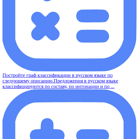
Постройте граф классификации в русском языке по
следующему описанию.Предложения в русском языке
классифицируются по составу, по интонации и по ...