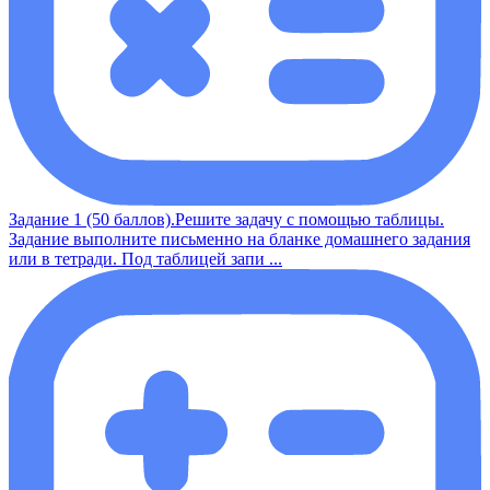
Задание 1 (50 баллов).Решите задачу с помощью таблицы.
Задание выполните письменно на бланке домашнего задания
или в тетради. Под таблицей запи ...