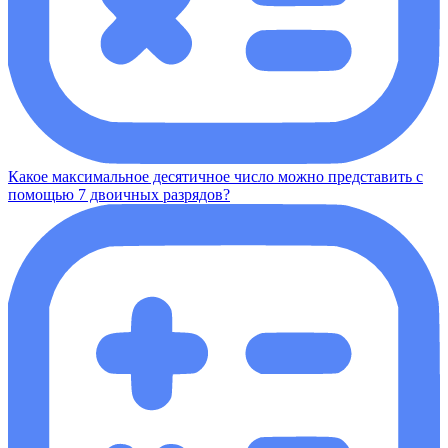
Какое максимальное десятичное число можно представить с
помощью 7 двоичных разрядов?