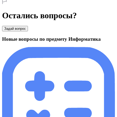
Остались вопросы?
Задай вопрос
Новые вопросы по предмету Информатика