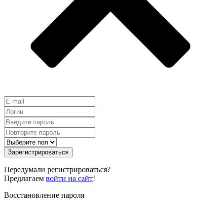
Зарегистрироваться
Передумали регистрироваться?
Предлагаем
войти на сайт
!
Восстановление пароля