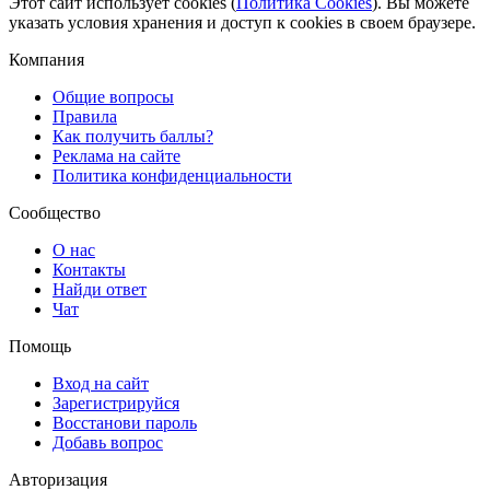
Этот сайт использует cookies (
Политика Cookies
). Вы можете
указать условия хранения и доступ к cookies в своем браузере.
Компания
Общие вопросы
Правила
Как получить баллы?
Реклама на сайте
Политика конфиденциальности
Сообщество
О нас
Контакты
Найди ответ
Чат
Помощь
Вход на сайт
Зарегистрируйся
Восстанови пароль
Добавь вопрос
Авторизация