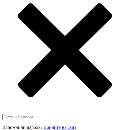
Вспомнили пароль?
Войдите на сайт