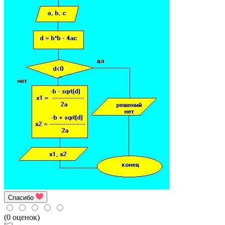
Спасибо
(0 оценок)