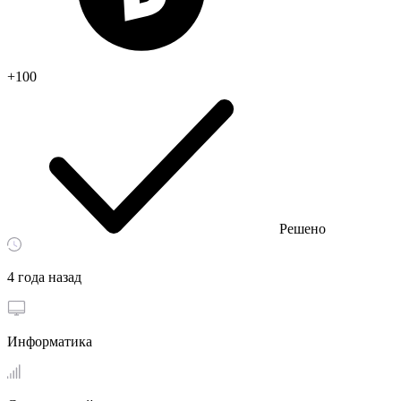
+100
Решено
4 года назад
Информатика