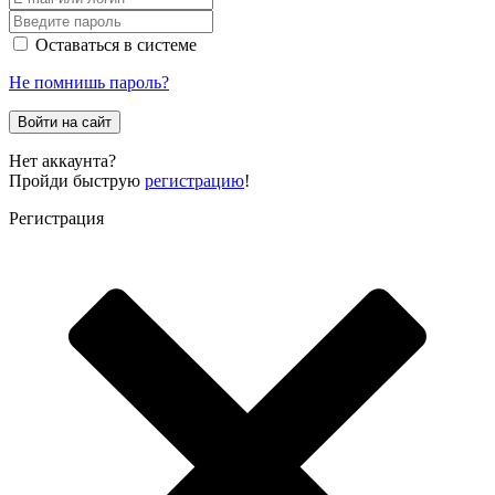
Оставаться в системе
Не помнишь пароль?
Войти на сайт
Нет аккаунта?
Пройди быструю
регистрацию
!
Регистрация