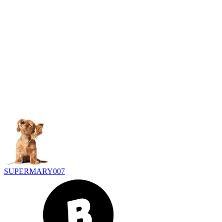
SUPERMARY007