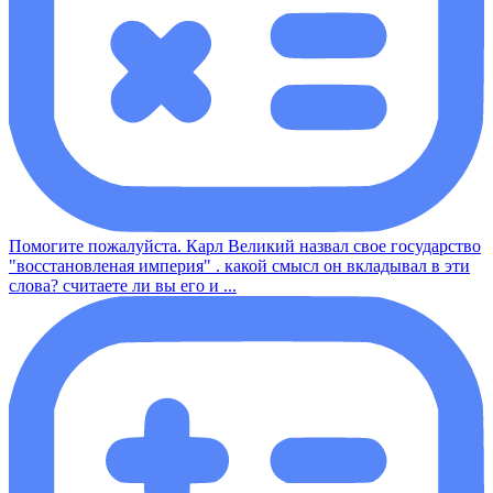
Помогите пожалуйста. Карл Великий назвал свое государство
"восстановленая империя" . какой смысл он вкладывал в эти
слова? считаете ли вы его и ...