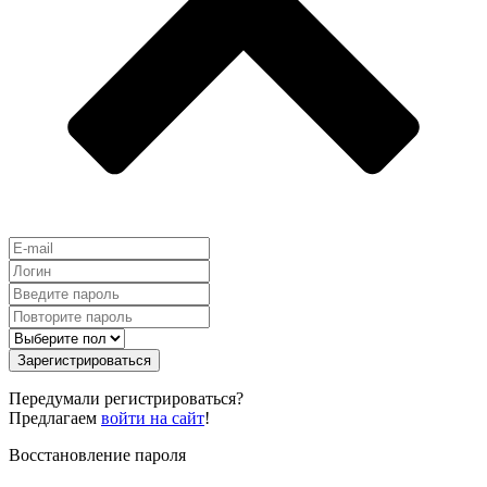
Зарегистрироваться
Передумали регистрироваться?
Предлагаем
войти на сайт
!
Восстановление пароля