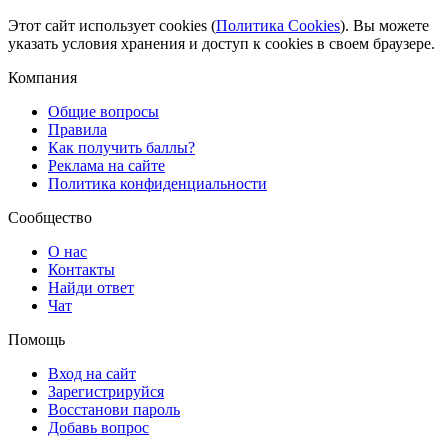
Этот сайт использует cookies (
Политика Cookies
). Вы можете
указать условия хранения и доступ к cookies в своем браузере.
Компания
Общие вопросы
Правила
Как получить баллы?
Реклама на сайте
Политика конфиденциальности
Сообщество
О нас
Контакты
Найди ответ
Чат
Помощь
Вход на сайт
Зарегистрируйся
Восстанови пароль
Добавь вопрос