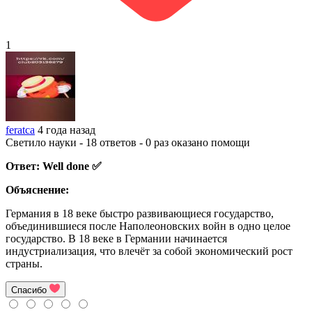
1
feratca
4 года назад
Светило науки - 18 ответов - 0 раз оказано помощи
Ответ: Well done ✅
Объяснение:
Германия в 18 веке быстро развивающиеся государство,
объединившиеся после Наполеоновских войн в одно целое
государство. В 18 веке в Германии начинается
индустриализация, что влечёт за собой экономический рост
страны.
Спасибо