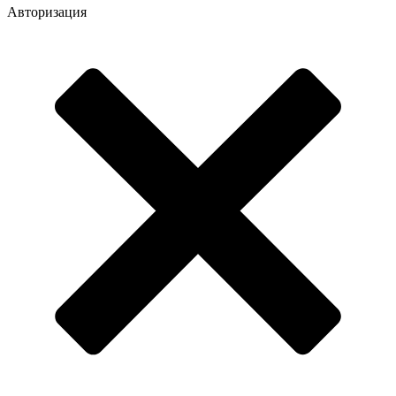
Авторизация