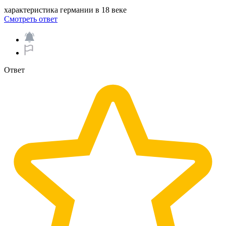
характеристика германии в 18 веке​
Смотреть ответ
Ответ