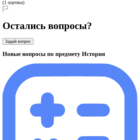
(1 оценка)
Остались вопросы?
Задай вопрос
Новые вопросы по предмету История