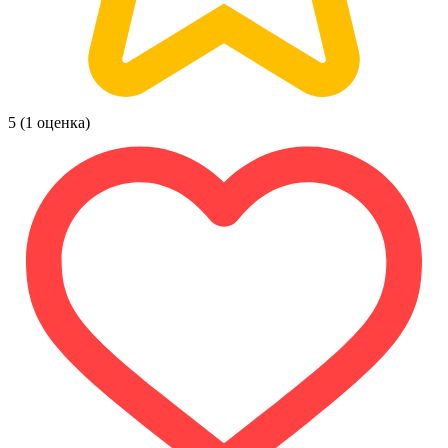
5
(1 оценка)