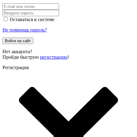
Оставаться в системе
Не помнишь пароль?
Войти на сайт
Нет аккаунта?
Пройди быструю
регистрацию
!
Регистрация