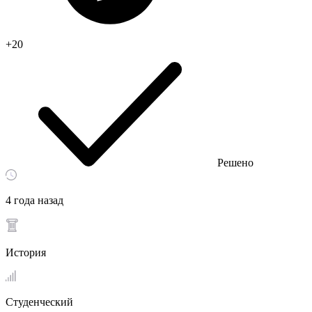
+20
Решено
4 года назад
История
Студенческий