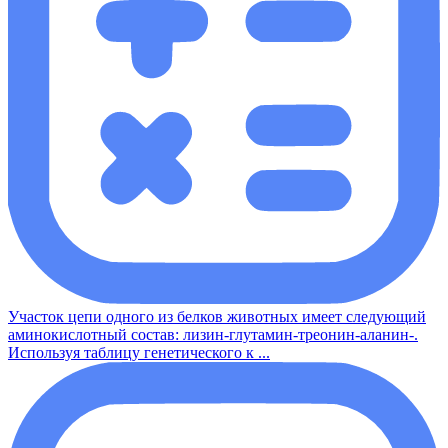
Участок цепи одного из белков животных имеет следующий
аминокислотный состав: лизин-глутамин-треонин-аланин-.
Используя таблицу генетического к ...