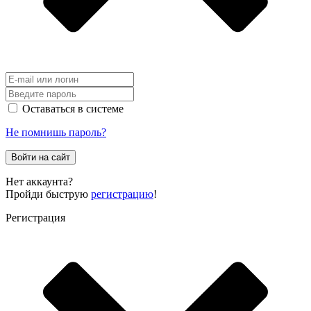
Оставаться в системе
Не помнишь пароль?
Войти на сайт
Нет аккаунта?
Пройди быструю
регистрацию
!
Регистрация