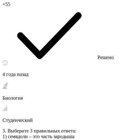
+55
Решено
4 года назад
Биология
Студенческий
3. Выберите 3 правильных ответа:
1) семядоли – это часть зародыша