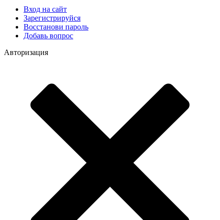
Вход на сайт
Зарегистрируйся
Восстанови пароль
Добавь вопрос
Авторизация