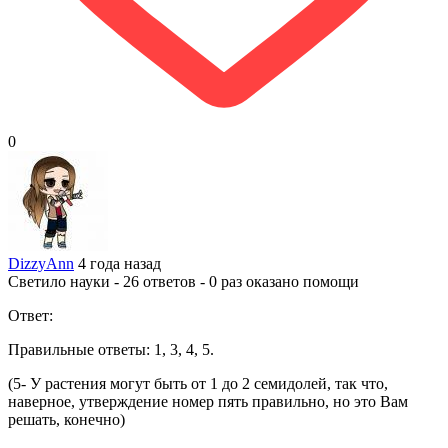
0
DizzyAnn
4 года назад
Светило науки - 26 ответов - 0 раз оказано помощи
Ответ:
Правильные ответы: 1, 3, 4, 5.
(5- У растения могут быть от 1 до 2 семидолей, так что,
наверное, утверждение номер пять правильно, но это Вам
решать, конечно)