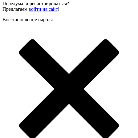
Передумали регистрироваться?
Предлагаем
войти на сайт
!
Восстановление пароля