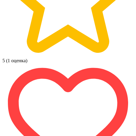
5
(1 оценка)