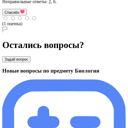
Неправильные ответы: 2, 6.
Спасибо
(1 оценка)
Остались вопросы?
Задай вопрос
Новые вопросы по предмету Биология