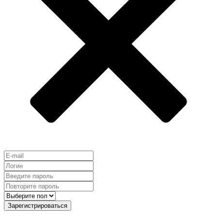
Зарегистрироваться