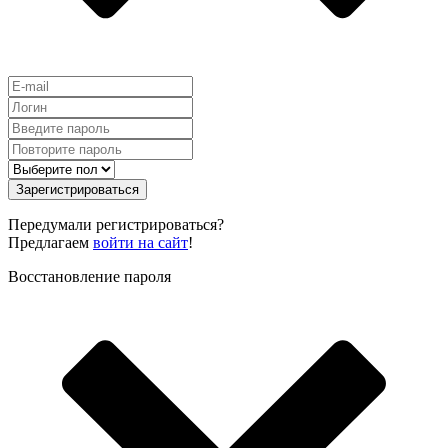
Зарегистрироваться
Передумали регистрироваться?
Предлагаем
войти на сайт
!
Восстановление пароля