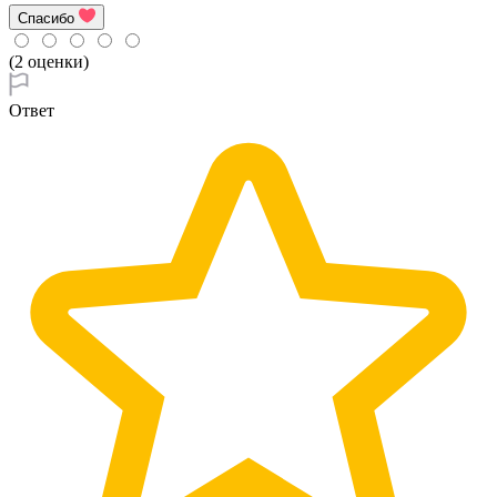
Спасибо
(2 оценки)
Ответ