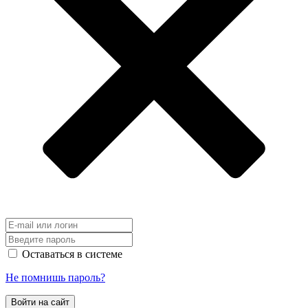
Оставаться в системе
Не помнишь пароль?
Войти на сайт