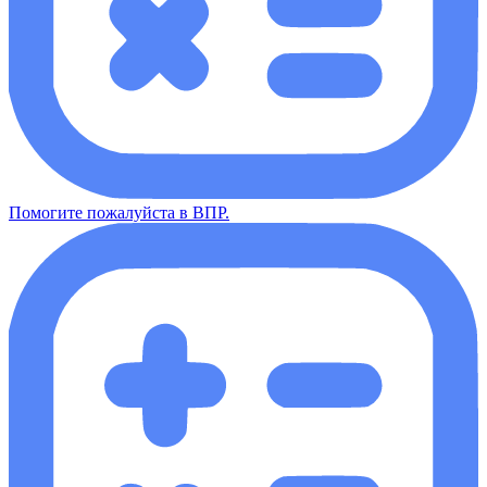
Помогите пожалуйста в ВПР.