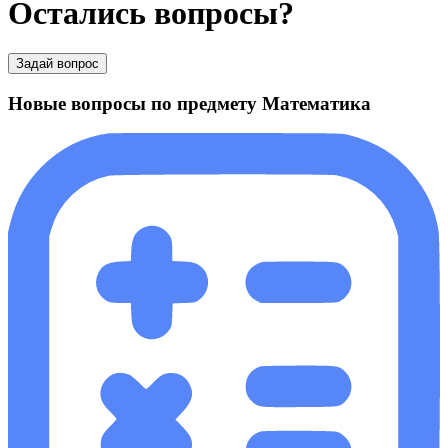
Остались вопросы?
Задай вопрос
Новые вопросы по предмету Математика