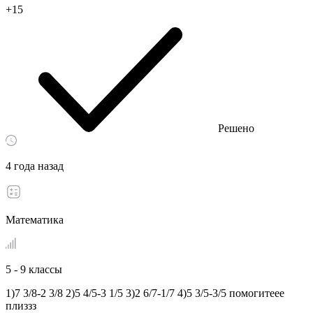
+15
Решено
4 года назад
Математика
5 - 9 классы
1)7 3/8-2 3/8 2)5 4/5-3 1/5 3)2 6/7-1/7 4)5 3/5-3/5 помогитеее
плиззз