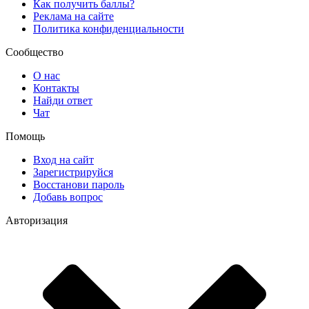
Как получить баллы?
Реклама на сайте
Политика конфиденциальности
Сообщество
О нас
Контакты
Найди ответ
Чат
Помощь
Вход на сайт
Зарегистрируйся
Восстанови пароль
Добавь вопрос
Авторизация