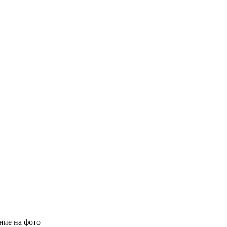
ие на фото​