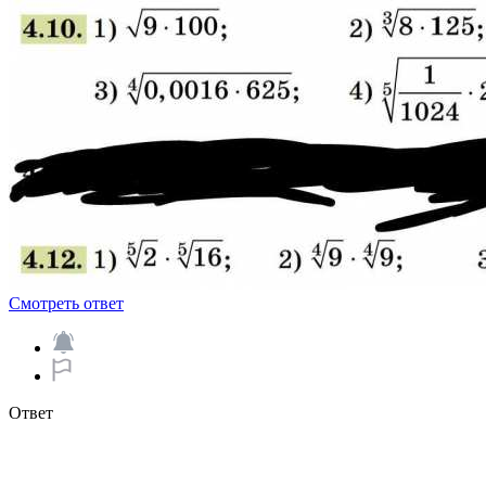
Смотреть ответ
Ответ