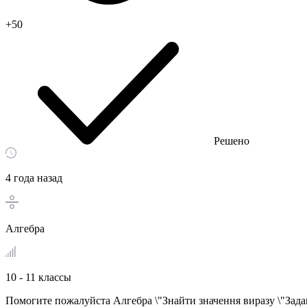
+50
Решено
4 года назад
Алгебра
10 - 11 классы
Помогите пожалуйста Алгебра \"Знайти значення виразу \"Задан