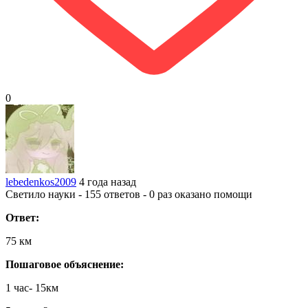
0
lebedenkos2009
4 года назад
Светило науки - 155 ответов - 0 раз оказано помощи
Ответ:
75 км
Пошаговое объяснение:
1 час- 15км