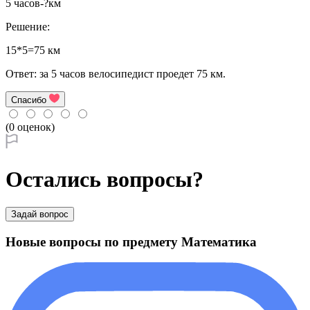
5 часов-?км
Решение:
15*5=75 км
Ответ: за 5 часов велосипедист проедет 75 км.
Спасибо
(0 оценок)
Остались вопросы?
Задай вопрос
Новые вопросы по предмету Математика