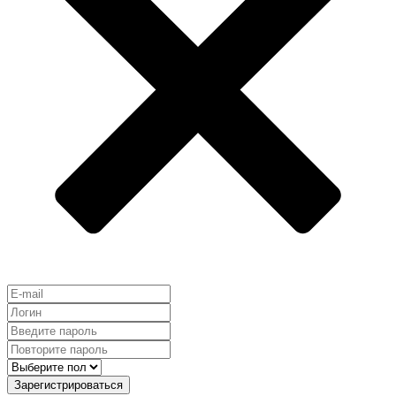
Зарегистрироваться