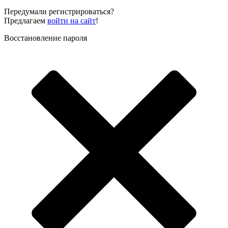
Передумали регистрироваться?
Предлагаем
войти на сайт
!
Восстановление пароля