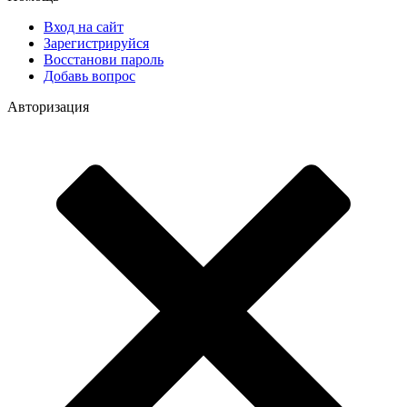
Вход на сайт
Зарегистрируйся
Восстанови пароль
Добавь вопрос
Авторизация