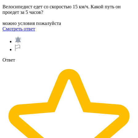
Велосипедист едет со скоростью 15 км/ч. Какой путь он
проедет за 5 часов?
можно условия пожалуйста
Смотреть ответ
Ответ