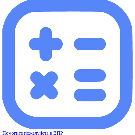
Помогите пожалуйста в ВПР.