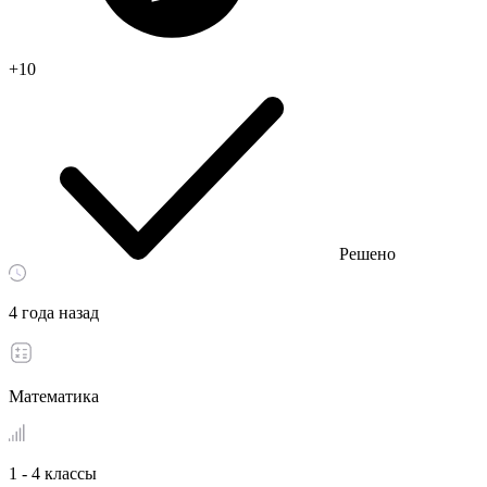
+10
Решено
4 года назад
Математика
1 - 4 классы