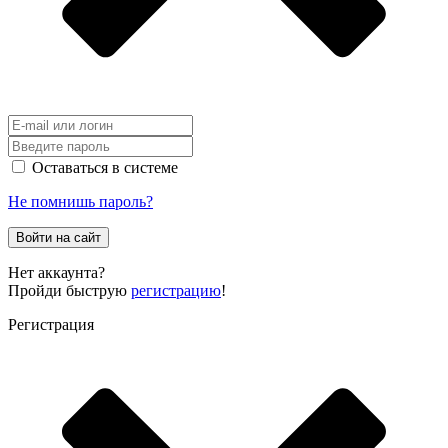
Оставаться в системе
Не помнишь пароль?
Войти на сайт
Нет аккаунта?
Пройди быструю
регистрацию
!
Регистрация