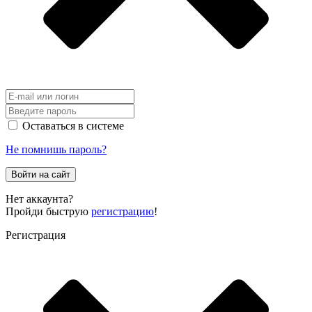
Оставаться в системе
Не помнишь пароль?
Войти на сайт
Нет аккаунта?
Пройди быструю
регистрацию
!
Регистрация