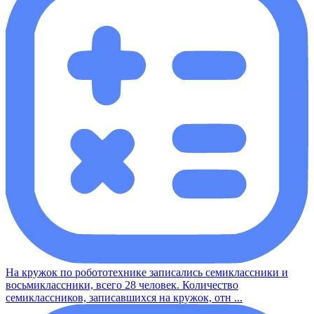
На кружок по робототехнике записались семиклассники и
восьмиклассники, всего 28 человек. Количество
семиклассников, записавшихся на кружок, отн ...