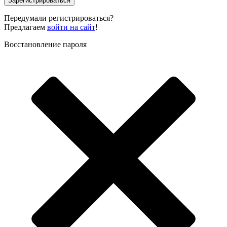
Зарегистрироваться
Передумали регистрироваться?
Предлагаем
войти на сайт
!
Восстановление пароля