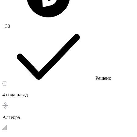
+30
Решено
4 года назад
Алгебра