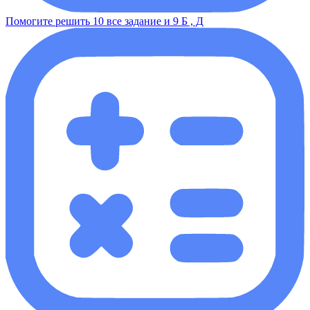
Помогите решить 10 все задание и 9 Б , Д