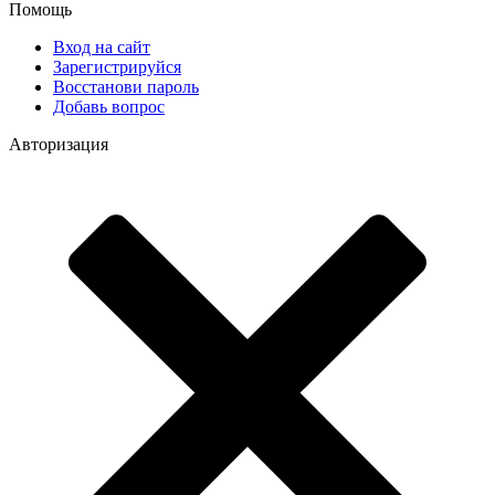
Помощь
Вход на сайт
Зарегистрируйся
Восстанови пароль
Добавь вопрос
Авторизация