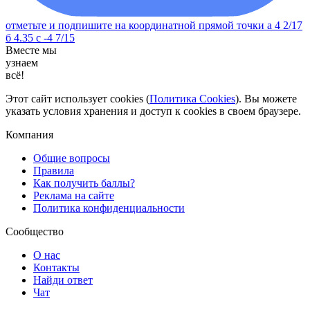
отметьте и подпишите на координатной прямой точки а 4 2/17
б 4.35 с -4 7/15
Вместе мы
узнаем
всё!
Этот сайт использует cookies (
Политика Cookies
). Вы можете
указать условия хранения и доступ к cookies в своем браузере.
Компания
Общие вопросы
Правила
Как получить баллы?
Реклама на сайте
Политика конфиденциальности
Сообщество
О нас
Контакты
Найди ответ
Чат