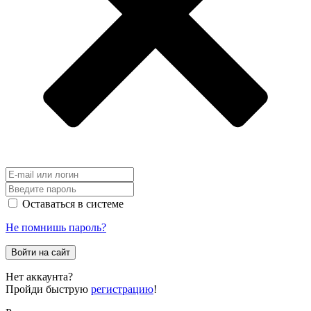
Оставаться в системе
Не помнишь пароль?
Войти на сайт
Нет аккаунта?
Пройди быструю
регистрацию
!