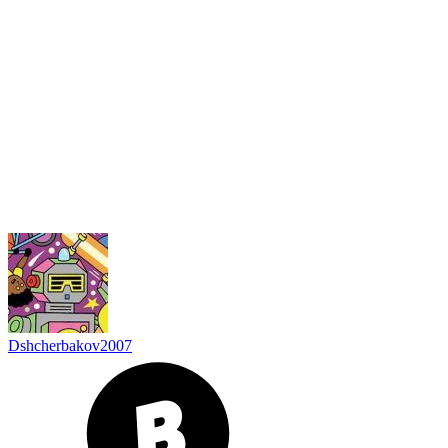
Dshcherbakov2007