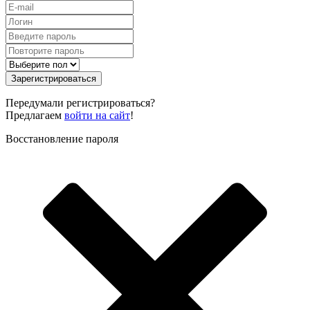
Зарегистрироваться
Передумали регистрироваться?
Предлагаем
войти на сайт
!
Восстановление пароля