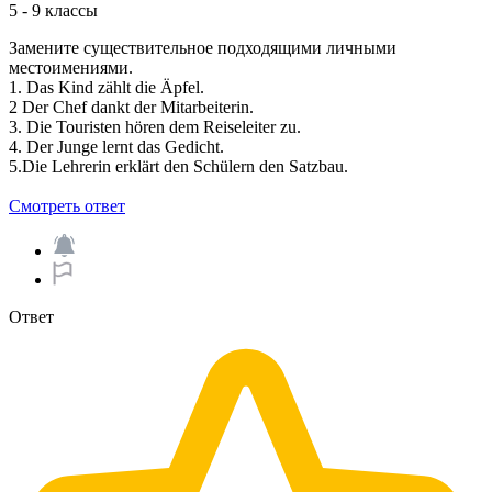
5 - 9 классы
Замените существительное подходящими личными
местоимениями.
1. Das Kind zählt die Äpfel.
2 Der Chef dankt der Mitarbeiterin.
3. Die Touristen hören dem Reiseleiter zu.
4. Der Junge lernt das Gedicht.
5.Die Lehrerin erklärt den Schülern den Satzbau.
Смотреть ответ
Ответ