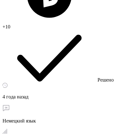
+10
Решено
4 года назад
Немецкий язык