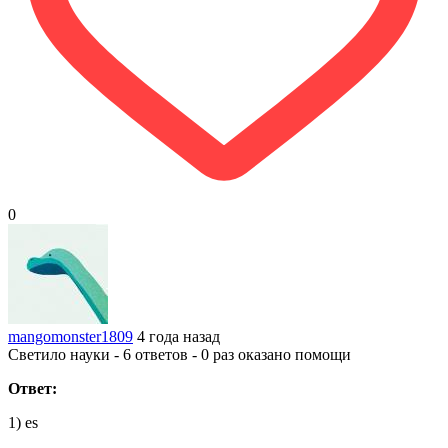
0
mangomonster1809
4 года назад
Светило науки - 6 ответов - 0 раз оказано помощи
Ответ:
1) es