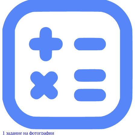
1 задание на фотографии