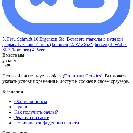
5. Frau Schmidt 10 Ergänzen Sie. Вставьте глаголы в нужной
форме. 1. Er aus Zürich. (kommen) 2. Wie Sie? (heißen) 3. Woher
Sie? (kommen) 4. Wer ...
Вместе мы
узнаем
всё!
Этот сайт использует cookies (
Политика Cookies
). Вы можете
указать условия хранения и доступ к cookies в своем браузере.
Компания
Общие вопросы
Правила
Как получить баллы?
Реклама на сайте
Политика конфиденциальности
Сообщество