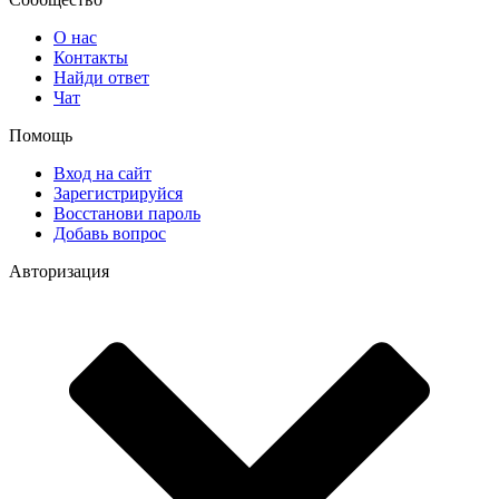
О нас
Контакты
Найди ответ
Чат
Помощь
Вход на сайт
Зарегистрируйся
Восстанови пароль
Добавь вопрос
Авторизация