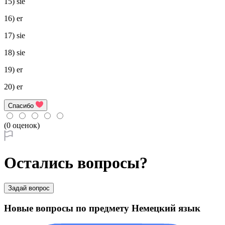
15) sie
16) er
17) sie
18) sie
19) er
20) er
Спасибо
(0 оценок)
Остались вопросы?
Задай вопрос
Новые вопросы по предмету Немецкий язык