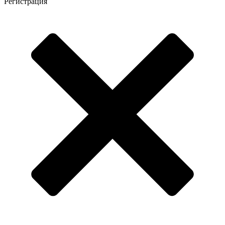
Регистрация