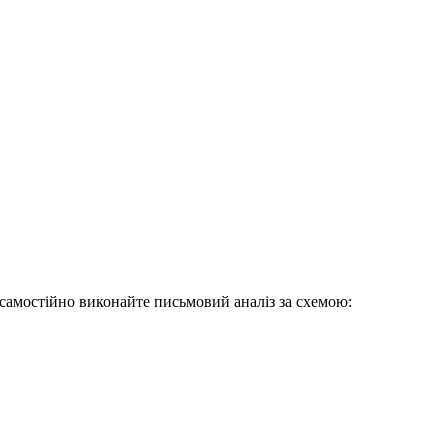
, самостійно виконайте письмовий аналіз за схемою: