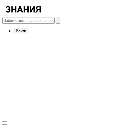
Войти