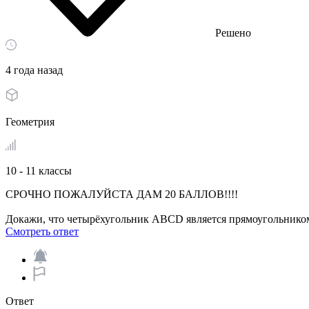
Решено
4 года назад
Геометрия
10 - 11 классы
СРОЧНО ПОЖАЛУЙСТА ДАМ 20 БАЛЛОВ!!!!
Докажи, что четырёхугольник ABCD является прямоугольником, н
Смотреть ответ
Ответ