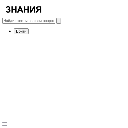
Войти