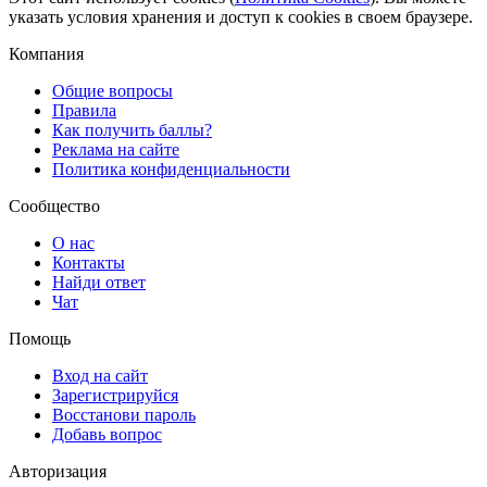
указать условия хранения и доступ к cookies в своем браузере.
Компания
Общие вопросы
Правила
Как получить баллы?
Реклама на сайте
Политика конфиденциальности
Сообщество
О нас
Контакты
Найди ответ
Чат
Помощь
Вход на сайт
Зарегистрируйся
Восстанови пароль
Добавь вопрос
Авторизация