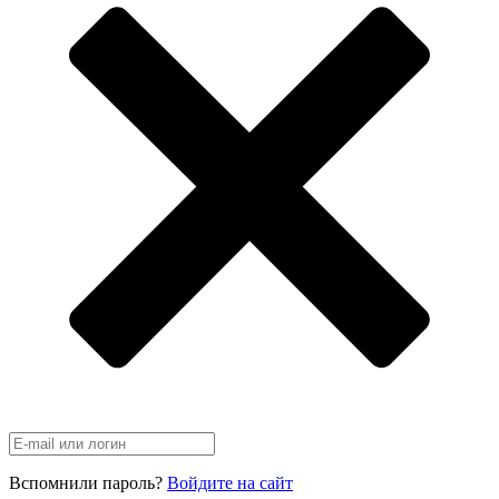
Вспомнили пароль?
Войдите на сайт