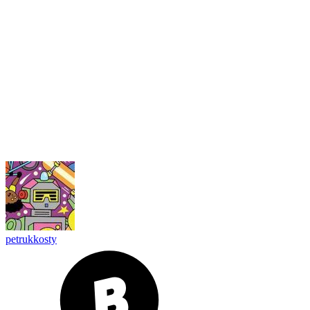
petrukkosty