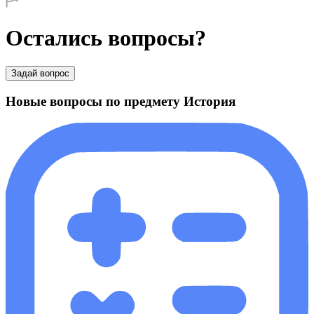
Остались вопросы?
Задай вопрос
Новые вопросы по предмету История