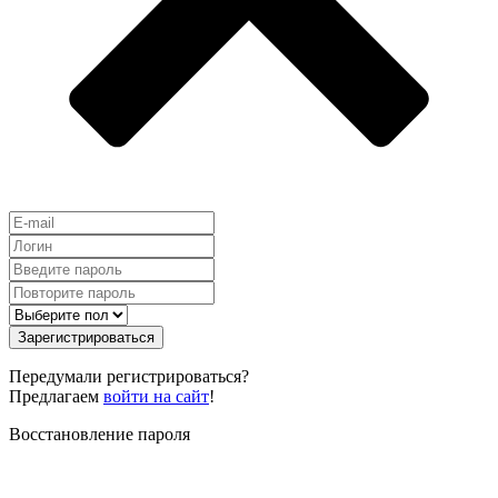
Зарегистрироваться
Передумали регистрироваться?
Предлагаем
войти на сайт
!
Восстановление пароля