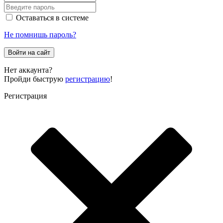
Оставаться в системе
Не помнишь пароль?
Войти на сайт
Нет аккаунта?
Пройди быструю
регистрацию
!
Регистрация