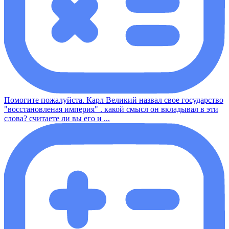
Помогите пожалуйста. Карл Великий назвал свое государство
"восстановленая империя" . какой смысл он вкладывал в эти
слова? считаете ли вы его и ...