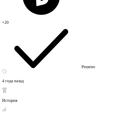
+20
Решено
4 года назад
История