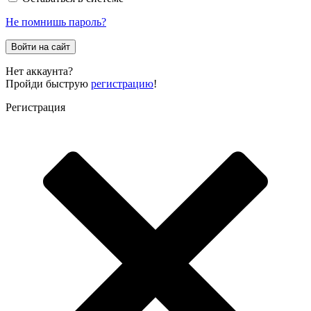
Не помнишь пароль?
Войти на сайт
Нет аккаунта?
Пройди быструю
регистрацию
!
Регистрация