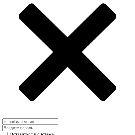
Оставаться в системе