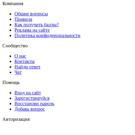
Компания
Общие вопросы
Правила
Как получить баллы?
Реклама на сайте
Политика конфиденциальности
Сообщество
О нас
Контакты
Найди ответ
Чат
Помощь
Вход на сайт
Зарегистрируйся
Восстанови пароль
Добавь вопрос
Авторизация