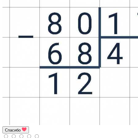
Спасибо