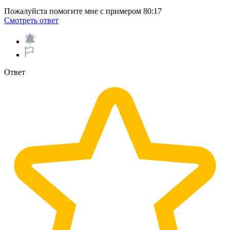
Пожалуйста помогите мне с примером 80:17
Смотреть ответ
Ответ