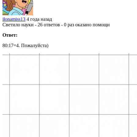
ilonamiss13
4 года назад
Светило науки - 26 ответов - 0 раз оказано помощи
Ответ:
80:17=4. Пожалуйста)