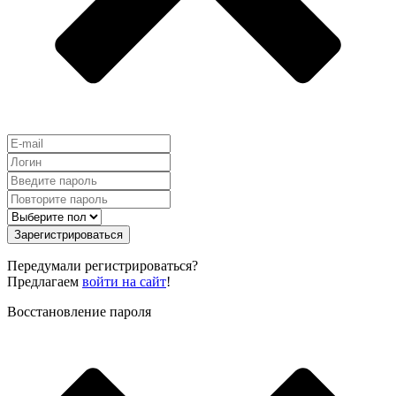
Зарегистрироваться
Передумали регистрироваться?
Предлагаем
войти на сайт
!
Восстановление пароля