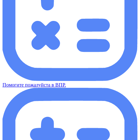
Помогите пожалуйста в ВПР.