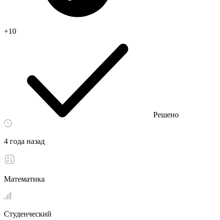
+10
Решено
4 года назад
Математика
Студенческий