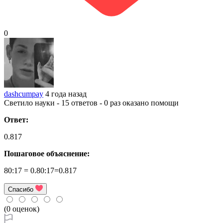
0
dashcumpay
4 года назад
Светило науки - 15 ответов - 0 раз оказано помощи
Ответ:
0.817
Пошаговое объяснение:
80:17 = 0.80:17=0.817
Спасибо
(0 оценок)