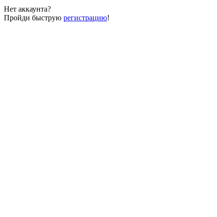
Нет аккаунта?
Пройди быструю
регистрацию
!