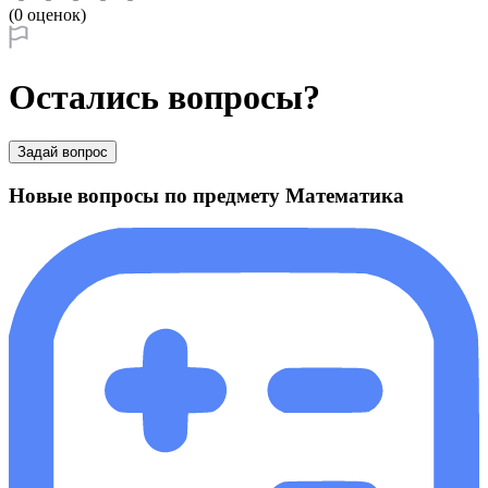
(0 оценок)
Остались вопросы?
Задай вопрос
Новые вопросы по предмету Математика