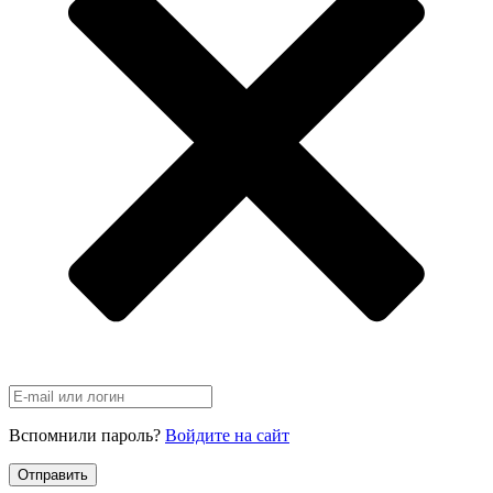
Вспомнили пароль?
Войдите на сайт
Отправить