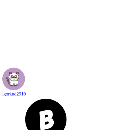
igorkud2910