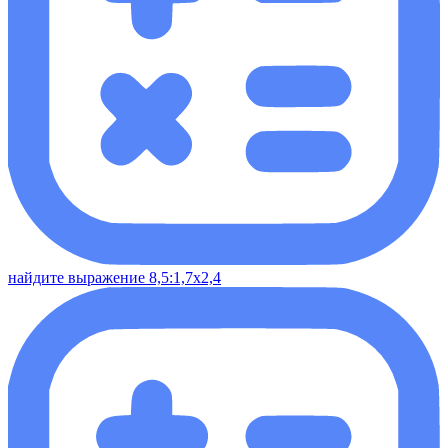
найдите выражение 8,5:1,7х2,4