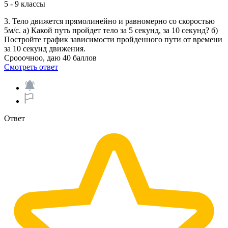
5 - 9 классы
3. Тело движется прямолинейно и равномерно со скоростью
5м/с. а) Какой путь пройдет тело за 5 секунд, за 10 секунд? б)
Постройте график зависимости пройденного пути от времени
за 10 секунд движения.
Срооочноо, даю 40 баллов ​
Смотреть ответ
Ответ