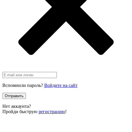
Вспомнили пароль?
Войдите на сайт
Отправить
Нет аккаунта?
Пройди быструю
регистрацию
!