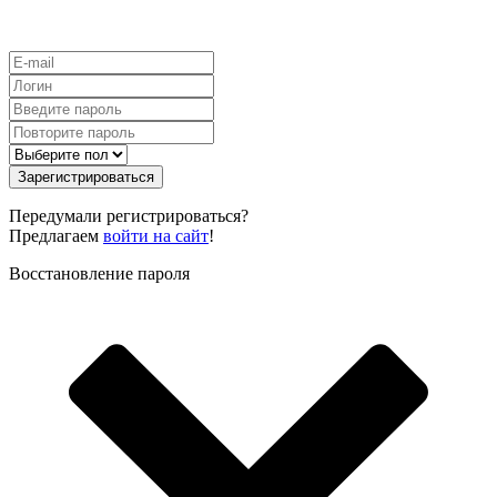
Зарегистрироваться
Передумали регистрироваться?
Предлагаем
войти на сайт
!
Восстановление пароля