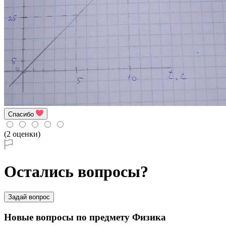
Спасибо
(2 оценки)
Остались вопросы?
Задай вопрос
Новые вопросы по предмету Физика