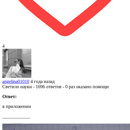
4
angelina01010
4 года назад
Светило науки - 1696 ответов - 0 раз оказано помощи
Ответ:
в приложении
____________