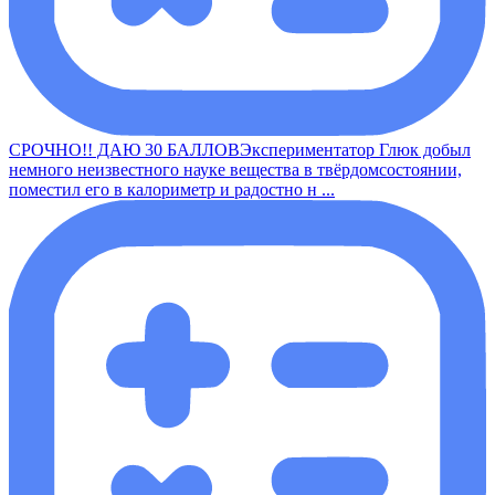
СРОЧНО!! ДАЮ 30 БАЛЛОВЭкспериментатор Глюк добыл
немного неизвестного науке вещества в твёрдомсостоянии,
поместил его в калориметр и радостно н ...