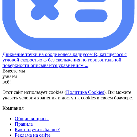
Движение точки на ободе колеса радиусом R, катящегося с
угловой скоростью ω без скольжения по горизонтальной
поверхности описывается уравнениям ...
Вместе мы
узнаем
всё!
Этот сайт использует cookies (
Политика Cookies
). Вы можете
указать условия хранения и доступ к cookies в своем браузере.
Компания
Общие вопросы
Правила
Как получить баллы?
Реклама на сайте