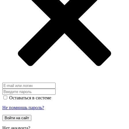
Оставаться в системе
Не помнишь пароль?
Войти на сайт
Нет аккаунта?