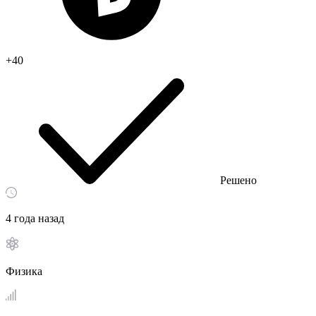
+40
Решено
4 года назад
Физика