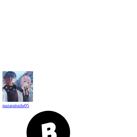
nazaraisulu05