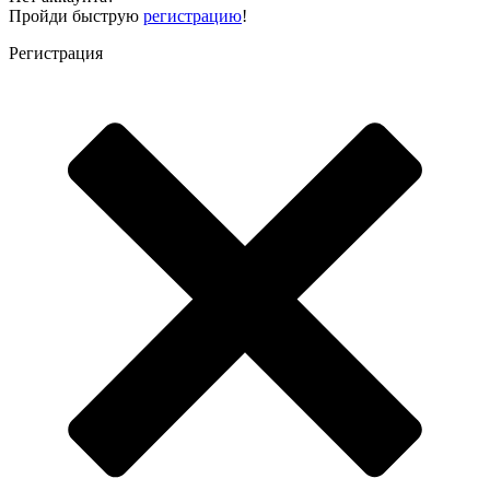
Пройди быструю
регистрацию
!
Регистрация