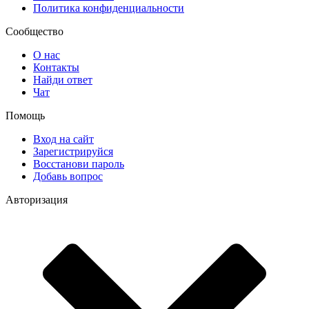
Политика конфиденциальности
Сообщество
О нас
Контакты
Найди ответ
Чат
Помощь
Вход на сайт
Зарегистрируйся
Восстанови пароль
Добавь вопрос
Авторизация