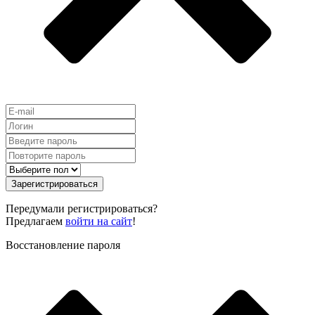
Зарегистрироваться
Передумали регистрироваться?
Предлагаем
войти на сайт
!
Восстановление пароля