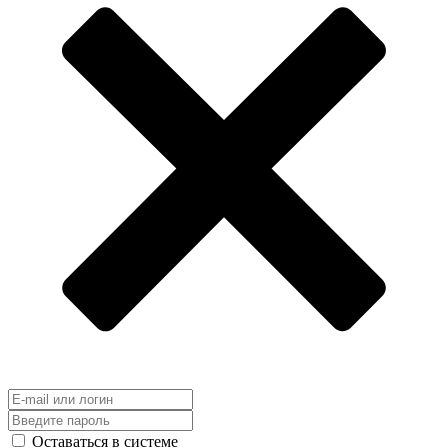
Оставаться в системе