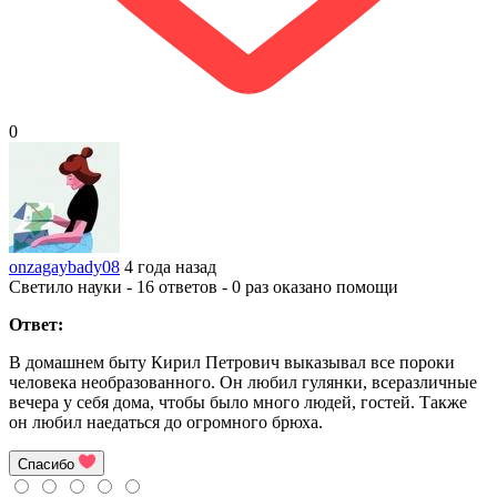
0
onzagaybady08
4 года назад
Светило науки - 16 ответов - 0 раз оказано помощи
Ответ:
В домашнем быту Кирил Петрович выказывал все пороки
человека необразованного. Он любил гулянки, всеразличные
вечера у себя дома, чтобы было много людей, гостей. Также
он любил наедаться до огромного брюха.
Спасибо