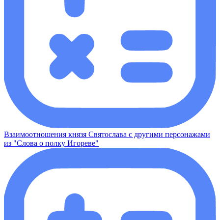
Взаимоотношения князя Святослава с другими персонажами
из "Слова о полку Игореве"