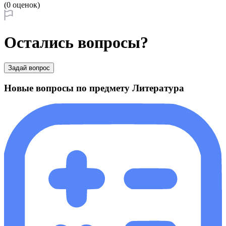
(0 оценок)
Остались вопросы?
Задай вопрос
Новые вопросы по предмету Литература