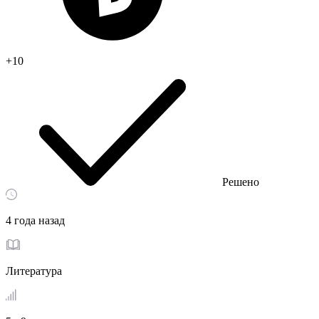
+10
Решено
4 года назад
Литература