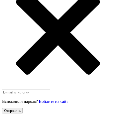
Вспомнили пароль?
Войдите на сайт
Отправить