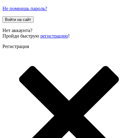
Не помнишь пароль?
Войти на сайт
Нет аккаунта?
Пройди быструю
регистрацию
!
Регистрация