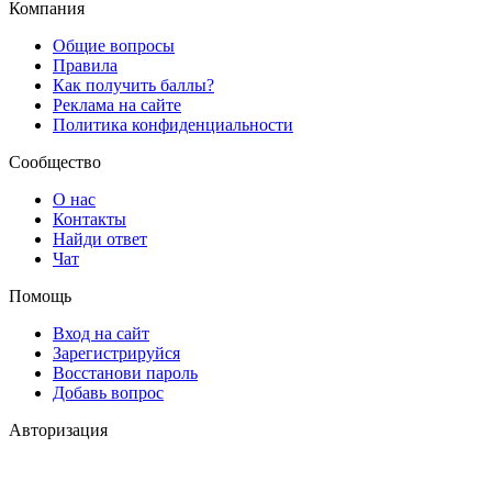
Компания
Общие вопросы
Правила
Как получить баллы?
Реклама на сайте
Политика конфиденциальности
Сообщество
О нас
Контакты
Найди ответ
Чат
Помощь
Вход на сайт
Зарегистрируйся
Восстанови пароль
Добавь вопрос
Авторизация