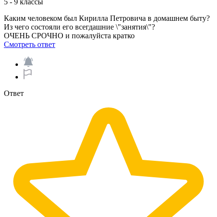
5 - 9 классы
Каким человеком был Кирилла Петровича в домашнем быту?
Из чего состояли его всегдашние \"занятия\"?
ОЧЕНЬ СРОЧНО и пожалуйста кратко​
Смотреть ответ
Ответ